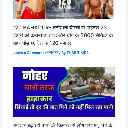
120 BAHADUR- शरीर को चीरती वो माइनस 23
डिग्री की कम्क्म्पाती ठण्ड और चीन के 3000 सैनिको के
साथ भीड़ गए देश के 120 बहादुर
Leave a Comment
/
मनोरंजन
/ By
THAR TIMES
लगातार बढ़ रही पानी की किल्लत से लोग परेशान, पिने के