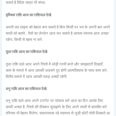
सकते है विदेश यात्रा भी संभव.
वृश्चिक राशि आज का राशिफल देखे
अपनी लव लाइफ को बेहतर बना सकते है बिना किसी दर भय के अपनी बात अपने
साथी को बताये . पैसो का लेनदेन आज कर सकते है आपका स्वस्थ्य आज अच्छा
रहेगा. किसी से बहस ना करे.
तुला राशि आज का राशिफल देखे
तुला राशि वाले आज अपने रिश्तो में थोड़ी नरमी बरते और समझदारी दिखाएँ.
काम के मामले में आज आपकी अडचने दूर होगी आत्मविश्वास के साथ काम करे.
वितीय मामले में आज आपकी पकड़ अच्छी रहेगी.
धनु राशि आज का राशिफल देखे
धनु राशि वाले आज अपने टारगेट पर फोकस करे आज का दिन आपके लिए
काफी अच्छा है. रिश्तो की दीक्कत सुलझाने के लिए अपने साथी से बातचीत करे
परिणाम भी बेहतर मिलेगा. सकारात्मक रहे स्वास्थ्य से जुडी छोटी मोती दिक्कते आ