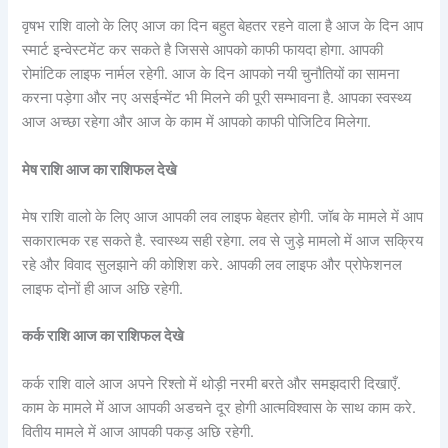
वृषभ राशि वालो के लिए आज का दिन बहुत बेहतर रहने वाला है आज के दिन आप
स्मार्ट इन्वेस्टमेंट कर सकते है जिससे आपको काफी फायदा होगा. आपकी
रोमांटिक लाइफ नार्मल रहेगी. आज के दिन आपको नयी चुनौतियों का सामना
करना पड़ेगा और नए असईन्मेंट भी मिलने की पूरी सम्भावना है. आपका स्वस्थ्य
आज अच्छा रहेगा और आज के काम में आपको काफी पोजिटिव मिलेगा.
मेष राशि आज का राशिफल देखे
मेष राशि वालो के लिए आज आपकी लव लाइफ बेहतर होगी. जॉब के मामले में आप
सकारात्मक रह सकते है. स्वास्थ्य सही रहेगा. लव से जुड़े मामलो में आज सक्रिय
रहे और विवाद सुलझाने की कोशिश करे. आपकी लव लाइफ और प्रोफेशनल
लाइफ दोनों ही आज अछि रहेगी.
कर्क राशि आज का राशिफल देखे
कर्क राशि वाले आज अपने रिश्तो में थोड़ी नरमी बरते और समझदारी दिखाएँ.
काम के मामले में आज आपकी अडचने दूर होगी आत्मविश्वास के साथ काम करे.
वितीय मामले में आज आपकी पकड़ अछि रहेगी.