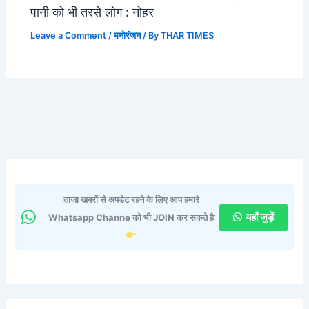
पानी को भी तरसे लोग : नोहर
Leave a Comment
/
मनोरंजन
/ By
THAR TIMES
ताजा खबरों से अपडेट रहने के लिए आप हमारे
यहाँ जुड़ें
Whatsapp Channe को भी JOIN कर सकते है