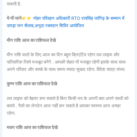
सकती है.
ये भी जाने
नोहर परिवहन अधिकारी RTO रायसिंह जांगिड़ के सम्मान में
उमड़ा जन सैलाब,अनूठा रक्तदान शिविर आयोजित
मीन राशि
आज का राशिफल देखे
मीन राशि वालो के लिए आज का दिन बहुत क्रिएटिव रहेगा लव लाइफ और
पारिवारिक रिश्ते मजबूत बनेंगे . आपकी सेहत भी मजबूत रहेगी इसके साथ साथ
अपने परिवार और बच्चो के साथ समय ज्यादा सुखद रहेगा. विदेश यात्रा संभव.
कुम्भ राशि
आज का राशिफल देखे
लव लाइफ को बेहतर बना सकते है बिना किसी भय के अपनी बात अपने साथी को
बताये . पैसो का लेनदेन आज नहीं कर सकते है आपका स्वस्थ्य आज अच्छा
रहेगा.
मकर राशि
आज का राशिफल देखे