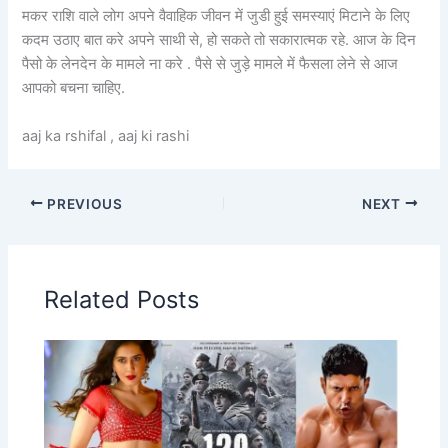
मकर राशि वाले लोग अपने वैवाहिक जीवन में जुडी हुई समस्याएं मिटाने के लिए
कदम उठाए बात करे अपने साथी से, हो सकते तो सकारात्मक रहे. आज के दिन
पैसो के लेनदेन के मामले ना करे . पैसे से जुड़े मामले में फैसला लेने से आज
आपको बचना चाहिए.
aaj ka rshifal , aaj ki rashi
PREVIOUS
NEXT
Related Posts