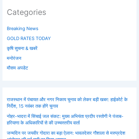
Categories
Breaking News
GOLD RATES TODAY
कृषि सुचना & खबरें
मनोरंजन
मौसम अपडेट
राजस्थान में पंचायत और नगर निकाय चुनाव को लेकर बड़ी खबर: हाईकोर्ट के
निर्देश, 15 नवंबर तक होंगे चुनाव
नोहर-भादरा में सिंचाई जल संकट: मुख्य अभियंता प्रदीप रस्तोगी ने पंजाब-
हरियाणा के अधिकारियों से की उच्चस्तरीय वार्ता
जन्मदिन पर जयवीर गोदारा का बड़ा ऐलान: भावलदेसर गौशाला से मरुप्रदेश