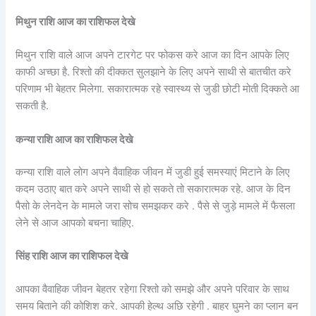
मिथुन राशि आज का राशिफल देखे
मिथुन राशि वाले आज अपने टारगेट पर फोकस करे आज का दिन आपके लिए
काफी अच्छा है. रिश्तो की दीक्कत सुलझाने के लिए अपने साथी से बातचीत करे
परिणाम भी बेहतर मिलेगा. सकारात्मक रहे स्वास्थ्य से जुडी छोटी मोती दिक्कते आ
सकती है.
कन्या राशि आज का राशिफल देखे
कन्या राशि वाले लोग अपने वैवाहिक जीवन में जुडी हुई समस्याएं मिटाने के लिए
कदम उठाए बात करे अपने साथी से हो सकते तो सकारात्मक रहे. आज के दिन
पैसो के लेनदेन के मामले जरा सोच समझकर करे . पैसे से जुड़े मामले में फैसला
लेने से आज आपको बचना चाहिए.
सिंह राशि आज का राशिफल देखे
आपका वैवाहिक जीवन बेहतर रहेगा रिश्तो को समझे और अपने परिवार के साथ
समय बिताने की कोशिश करे. आपकी हेल्थ अछि रहेगी . बाहर घुमने का प्लान बन