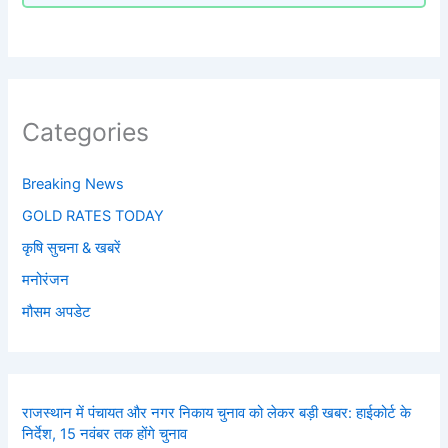
Categories
Breaking News
GOLD RATES TODAY
कृषि सुचना & खबरें
मनोरंजन
मौसम अपडेट
राजस्थान में पंचायत और नगर निकाय चुनाव को लेकर बड़ी खबर: हाईकोर्ट के
निर्देश, 15 नवंबर तक होंगे चुनाव