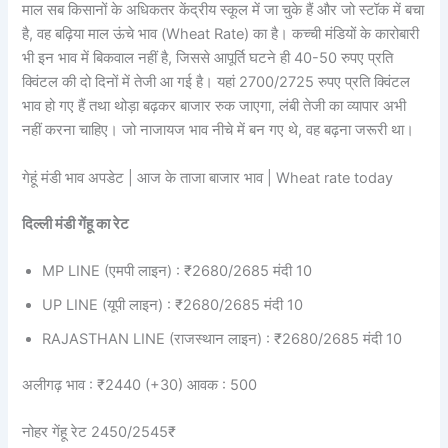
माल सब किसानों के अधिकतर केंद्रीय स्कूल में जा चुके हैं और जो स्टॉक में बचा
है, वह बढ़िया माल ऊंचे भाव (Wheat Rate) का है। कच्ची मंडियों के कारोबारी
भी इन भाव में बिकवाल नहीं है, जिससे आपूर्ति घटने ही 40-50 रुपए प्रति
क्विंटल की दो दिनों में तेजी आ गई है। यहां 2700/2725 रुपए प्रति क्विंटल
भाव हो गए हैं तथा थोड़ा बढ़कर बाजार रुक जाएगा, लंबी तेजी का व्यापार अभी
नहीं करना चाहिए। जो नाजायज भाव नीचे में बन गए थे, वह बढ़ना जरूरी था।
गेहूं मंडी भाव अपडेट | आज के ताजा बाजार भाव | Wheat rate today
दिल्ली मंडी गेंहू का रेट
MP LINE (एमपी लाइन) : ₹2680/2685 मंदी 10
UP LINE (यूपी लाइन) : ₹2680/2685 मंदी 10
RAJASTHAN LINE (राजस्थान लाइन) : ₹2680/2685 मंदी 10
अलीगढ़ भाव : ₹2440 (+30) आवक : 500
नोहर गेंहू रेट 2450/2545₹