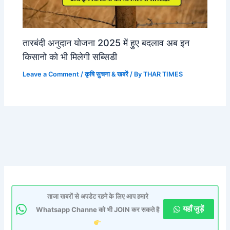
तारबंदी अनुदान योजना 2025 में हुए बदलाव अब इन
किसानो को भी मिलेगी सब्सिडी
Leave a Comment
/
कृषि सुचना & खबरें
/ By
THAR TIMES
ताजा खबरों से अपडेट रहने के लिए आप हमारे
यहाँ जुड़ें
Whatsapp Channe को भी JOIN कर सकते है