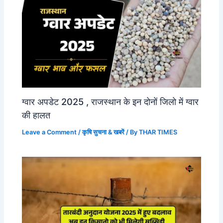
ग्वार अपडेट 2025 , राजस्थान के इन दोनों जिलो में ग्वार
की हालत
Leave a Comment
/
कृषि सुचना & खबरें
/ By
THAR TIMES