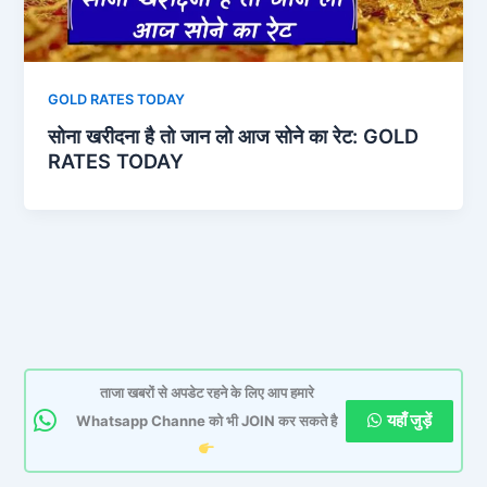
GOLD RATES TODAY
सोना खरीदना है तो जान लो आज सोने का रेट: GOLD
RATES TODAY
ताजा खबरों से अपडेट रहने के लिए आप हमारे
यहाँ जुड़ें
Whatsapp Channe को भी JOIN कर सकते है