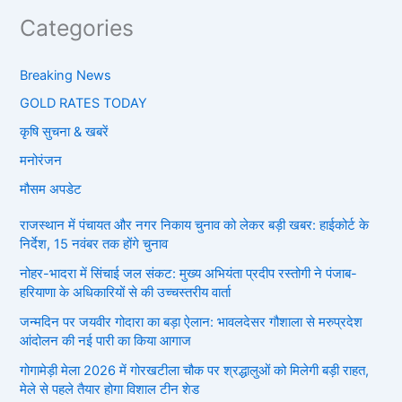
Categories
Breaking News
GOLD RATES TODAY
कृषि सुचना & खबरें
मनोरंजन
मौसम अपडेट
राजस्थान में पंचायत और नगर निकाय चुनाव को लेकर बड़ी खबर: हाईकोर्ट के
निर्देश, 15 नवंबर तक होंगे चुनाव
नोहर-भादरा में सिंचाई जल संकट: मुख्य अभियंता प्रदीप रस्तोगी ने पंजाब-
हरियाणा के अधिकारियों से की उच्चस्तरीय वार्ता
जन्मदिन पर जयवीर गोदारा का बड़ा ऐलान: भावलदेसर गौशाला से मरुप्रदेश
आंदोलन की नई पारी का किया आगाज
गोगामेड़ी मेला 2026 में गोरखटीला चौक पर श्रद्धालुओं को मिलेगी बड़ी राहत,
मेले से पहले तैयार होगा विशाल टीन शेड