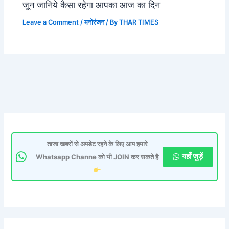
जून जानिये कैसा रहेगा आपका आज का दिन
Leave a Comment
/
मनोरंजन
/ By
THAR TIMES
ताजा खबरों से अपडेट रहने के लिए आप हमारे
यहाँ जुड़ें
Whatsapp Channe को भी JOIN कर सकते है