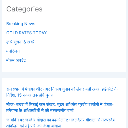
Categories
Breaking News
GOLD RATES TODAY
कृषि सुचना & खबरें
मनोरंजन
मौसम अपडेट
राजस्थान में पंचायत और नगर निकाय चुनाव को लेकर बड़ी खबर: हाईकोर्ट के
निर्देश, 15 नवंबर तक होंगे चुनाव
नोहर-भादरा में सिंचाई जल संकट: मुख्य अभियंता प्रदीप रस्तोगी ने पंजाब-
हरियाणा के अधिकारियों से की उच्चस्तरीय वार्ता
जन्मदिन पर जयवीर गोदारा का बड़ा ऐलान: भावलदेसर गौशाला से मरुप्रदेश
आंदोलन की नई पारी का किया आगाज