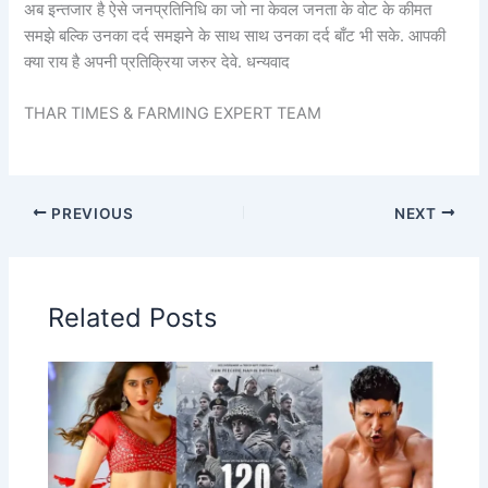
अब इन्तजार है ऐसे जनप्रतिनिधि का जो ना केवल जनता के वोट के कीमत
समझे बल्कि उनका दर्द समझने के साथ साथ उनका दर्द बाँट भी सके. आपकी
क्या राय है अपनी प्रतिक्रिया जरुर देवे. धन्यवाद
THAR TIMES & FARMING EXPERT TEAM
PREVIOUS
NEXT
Related Posts