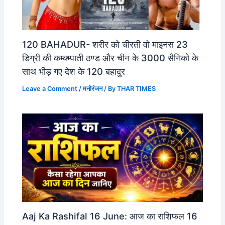
120 BAHADUR- शरीर को चीरती वो माइनस 23
डिग्री की कम्क्म्पाती ठण्ड और चीन के 3000 सैनिको के
साथ भीड़ गए देश के 120 बहादुर
Leave a Comment
/
मनोरंजन
/ By
THAR TIMES
Aaj Ka Rashifal 16 June: आज का राशिफल 16