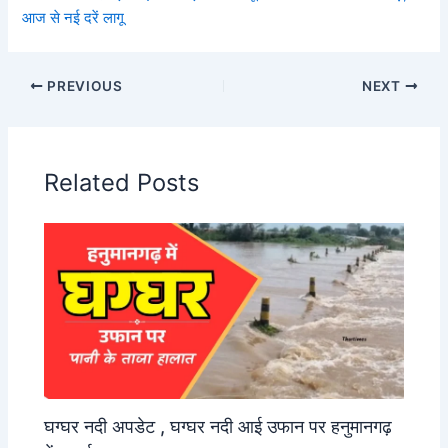
आज से नई दरें लागू
PREVIOUS
NEXT
Related Posts
घग्घर नदी अपडेट , घग्घर नदी आई उफान पर हनुमानगढ़