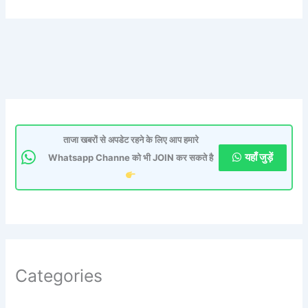
ताजा खबरों से अपडेट रहने के लिए आप हमारे
यहाँ जुड़ें
Whatsapp Channe को भी JOIN कर सकते है
Categories