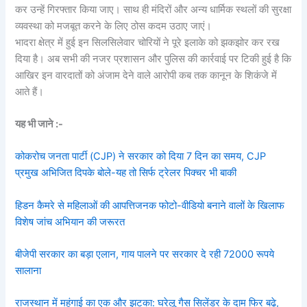
कर उन्हें गिरफ्तार किया जाए। साथ ही मंदिरों और अन्य धार्मिक स्थलों की सुरक्षा
व्यवस्था को मजबूत करने के लिए ठोस कदम उठाए जाएं।
भादरा क्षेत्र में हुई इन सिलसिलेवार चोरियों ने पूरे इलाके को झकझोर कर रख
दिया है। अब सभी की नजर प्रशासन और पुलिस की कार्रवाई पर टिकी हुई है कि
आखिर इन वारदातों को अंजाम देने वाले आरोपी कब तक कानून के शिकंजे में
आते हैं।
यह भी जाने :-
कोकरोच जनता पार्टी (CJP) ने सरकार को दिया 7 दिन का समय, CJP
प्रमुख अभिजित दिपके बोले-यह तो सिर्फ ट्रेलर पिक्चर भी बाकी
हिडन कैमरे से महिलाओं की आपत्तिजनक फोटो-वीडियो बनाने वालों के खिलाफ
विशेष जांच अभियान की जरूरत
बीजेपी सरकार का बड़ा एलान, गाय पालने पर सरकार दे रही 72000 रूपये
सालाना
राजस्थान में महंगाई का एक और झटका: घरेलू गैस सिलेंडर के दाम फिर बढ़े,