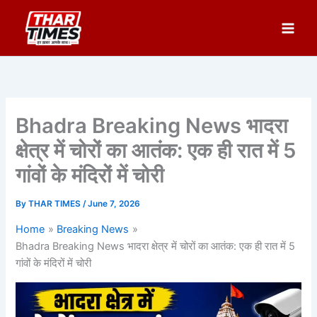
Skip
to
content
Bhadra Breaking News भादरा
क्षेत्र में चोरों का आतंक: एक ही रात में 5
गांवों के मंदिरों में चोरी
By
THAR TIMES
/
June 7, 2026
Home
Breaking News
Bhadra Breaking News भादरा क्षेत्र में चोरों का आतंक: एक ही रात में 5
गांवों के मंदिरों में चोरी