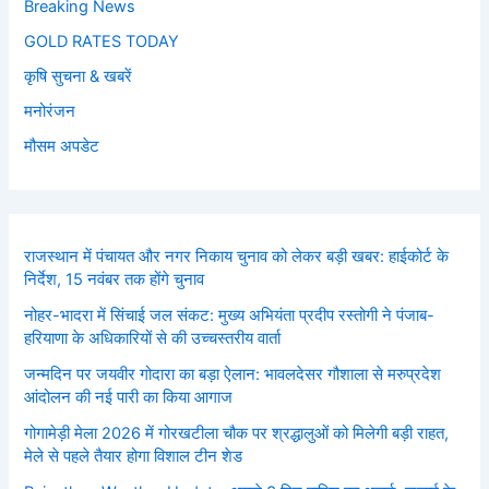
Breaking News
GOLD RATES TODAY
कृषि सुचना & खबरें
मनोरंजन
मौसम अपडेट
राजस्थान में पंचायत और नगर निकाय चुनाव को लेकर बड़ी खबर: हाईकोर्ट के
निर्देश, 15 नवंबर तक होंगे चुनाव
नोहर-भादरा में सिंचाई जल संकट: मुख्य अभियंता प्रदीप रस्तोगी ने पंजाब-
हरियाणा के अधिकारियों से की उच्चस्तरीय वार्ता
जन्मदिन पर जयवीर गोदारा का बड़ा ऐलान: भावलदेसर गौशाला से मरुप्रदेश
आंदोलन की नई पारी का किया आगाज
गोगामेड़ी मेला 2026 में गोरखटीला चौक पर श्रद्धालुओं को मिलेगी बड़ी राहत,
मेले से पहले तैयार होगा विशाल टीन शेड