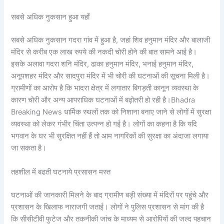
सबसे अधिक नुकसान हुआ यहाँ
सबसे अधिक नुकसान गदरा गांव में हुआ है, जहां शिव हनुमान मंदिर और बालाजी
मंदिर से करीब एक लाख रुपये की नकदी चोरी होने की बात सामने आई है।
इसके अलावा गदरा शनि मंदिर, ढाका हनुमान मंदिर, भनाई हनुमान मंदिर,
अनूपशहर मंदिर और सादपुरा मंदिर में भी चोरी की घटनाओं की सूचना मिली है।
ग्रामीणों का आरोप है कि भादरा क्षेत्र में लगातार बिगड़ती कानून व्यवस्था के
कारण चोरी और अन्य आपराधिक घटनाओं में बढ़ोतरी हो रही है।Bhadra
Breaking News धार्मिक स्थलों तक को निशाना बनाए जाने से लोगों में सुरक्षा
व्यवस्था को लेकर गंभीर चिंता उत्पन्न हो गई है। लोगों का कहना है कि यदि
भगवान के घर भी सुरक्षित नहीं हैं तो आम नागरिकों की सुरक्षा का अंदाजा लगाया
जा सकता है।
तहशील में बढती घटनाये प्रसासन मस्त
घटनाओं की जानकारी मिलने के बाद ग्रामीण बड़ी संख्या में मंदिरों पर पहुंचे और
प्रशासन के खिलाफ नाराजगी जताई। लोगों ने पुलिस प्रशासन से मांग की है
कि सीसीटीवी फुटेज और तकनीकी जांच के माध्यम से आरोपियों की जल्द पहचान