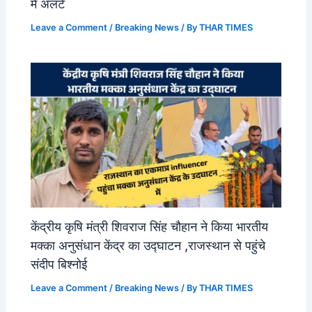
में अलर्ट
Leave a Comment
/
Breaking News
/ By
THAR TIMES
केंद्रीय कृषि मंत्री शिवराज सिंह चौहान ने किया भारतीय
मक्का अनुसंधान केंद्र का उद्घाटन ,राजस्थान से पहुंचे
संदीप बिश्नोई
Leave a Comment
/
Breaking News
/ By
THAR TIMES