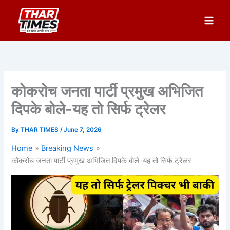
Skip
to
content
कोकरोच जनता पार्टी प्रमुख अभिजित
दिपके बोले-यह तो सिर्फ ट्रेलर
By
THAR TIMES
/
June 7, 2026
Home
Breaking News
कोकरोच जनता पार्टी प्रमुख अभिजित दिपके बोले-यह तो सिर्फ ट्रेलर