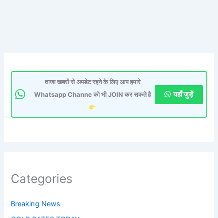
ताजा खबरों से अपडेट रहने के लिए आप हमारे
यहाँ जुड़ें
Whatsapp Channe को भी JOIN कर सकते है
Categories
Breaking News