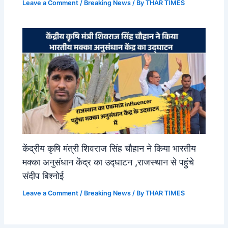
Leave a Comment
/
Breaking News
/ By
THAR TIMES
केंद्रीय कृषि मंत्री शिवराज सिंह चौहान ने किया भारतीय
मक्का अनुसंधान केंद्र का उद्घाटन ,राजस्थान से पहुंचे
संदीप बिश्नोई
Leave a Comment
/
Breaking News
/ By
THAR TIMES