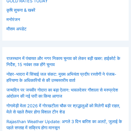
GOLD RATES TODAY
कृषि सुचना & खबरें
मनोरंजन
मौसम अपडेट
राजस्थान में पंचायत और नगर निकाय चुनाव को लेकर बड़ी खबर: हाईकोर्ट के
निर्देश, 15 नवंबर तक होंगे चुनाव
नोहर-भादरा में सिंचाई जल संकट: मुख्य अभियंता प्रदीप रस्तोगी ने पंजाब-
हरियाणा के अधिकारियों से की उच्चस्तरीय वार्ता
जन्मदिन पर जयवीर गोदारा का बड़ा ऐलान: भावलदेसर गौशाला से मरुप्रदेश
आंदोलन की नई पारी का किया आगाज
गोगामेड़ी मेला 2026 में गोरखटीला चौक पर श्रद्धालुओं को मिलेगी बड़ी राहत,
मेले से पहले तैयार होगा विशाल टीन शेड
Rajasthan Weather Update: अगले 3 दिन बारिश का अलर्ट, जुलाई के
पहले सप्ताह में सक्रिय होगा मानसून