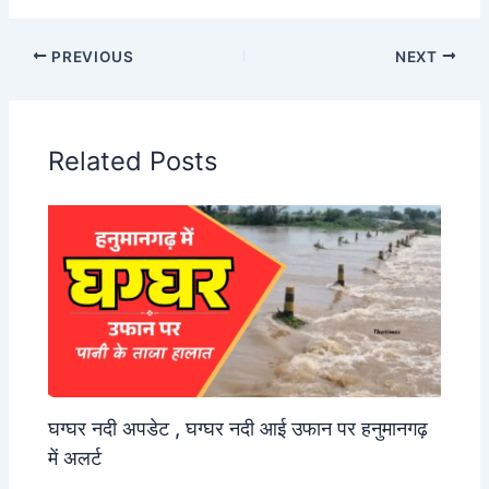
PREVIOUS
NEXT
Related Posts
घग्घर नदी अपडेट , घग्घर नदी आई उफान पर हनुमानगढ़
में अलर्ट