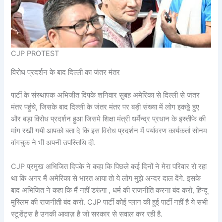
CJP PROTEST
विरोध प्रदर्शन के बाद दिल्ली का जंतर मंतर
पार्टी के संस्थापक अभिजीत दिपके शनिवार सुबह अमेरिका से दिल्ली से जंतर
मंतर पहुंचे, जिसके बाद दिल्ली के जंतर मंतर पर बड़ी संख्या में लोग इकठ्ठे हुए
और बड़ा विरोध प्रदर्शन हुआ जिसमे शिक्षा मंत्री धर्मेन्द्र प्रधान के इस्तीफे की
मांग रखी गयी आपको बता दे कि इस विरोध प्रदर्शन में पर्यावरण कार्यकर्ता सोनम
वांगचुक ने भी अपनी उपस्तिथि दी.
CJP प्रमुख अभिजित दिपके ने कहा कि पिछले कई दिनों ने मेरा परिवार रो रहा
था कि अगर मैं अमेरिका से भारत आया तो ये लोग मुझे अन्दर दाल देंगे. इसके
बाद अभिजित ने कहा कि मैं नहीं डरूंगा , धर्म की राजनीति करना बंद करो, हिन्दू
मुस्लिम की राजनीती बंद करो. CJP पार्टी कोई प्लान की हुई पार्टी नहीं है ये सभी
स्टूडेंट्स है उनकी आवाज़ है जो सरकार से सवाल कर रही है.