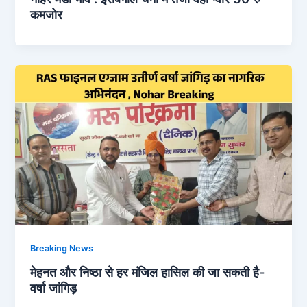
कमजोर
Breaking News
मेहनत और निष्ठा से हर मंजिल हासिल की जा सकती है-
वर्षा जांगिड़