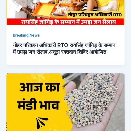
Breaking News
नोहर परिवहन अधिकारी RTO रायसिंह जांगिड़ के सम्मान
में उमड़ा जन सैलाब,अनूठा रक्तदान शिविर आयोजित