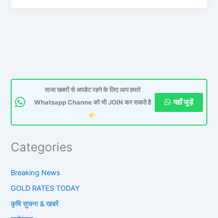
ताजा खबरों से अपडेट रहने के लिए आप हमारे
यहाँ जुड़ें
Whatsapp Channe को भी JOIN कर सकते है
Categories
Breaking News
GOLD RATES TODAY
कृषि सुचना & खबरें