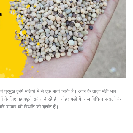
्रमुख कृषि मंडियों में से एक मानी जाती है। आज के ताज़ा मंडी भाव
 लिए महत्वपूर्ण संकेत दे रहे हैं। नोहर मंडी में आज विभिन्न फसलों के
ृषि बाजार की स्थिति को दर्शाते हैं।