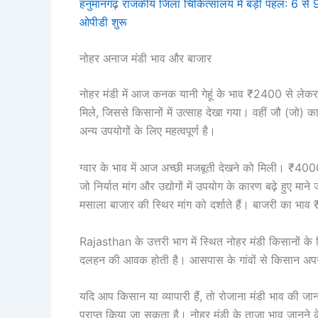
हनुमानगढ़ राजकीय जिला चिकित्सालय में बड़ी पहल: 6 से 
ओपीडी शुरू
नोहर अनाज मंडी भाव और बाजार
नोहर मंडी में आज कनक यानी गेहूं के भाव ₹2400 से लेक
मिले, जिससे किसानों में उत्साह देखा गया। वहीं जौ (जो)
अन्य उपयोगों के लिए महत्वपूर्ण है।
ग्वार के भाव में आज अच्छी मजबूती देखने को मिली। ₹4
जो निर्यात मांग और उद्योगों में उपयोग के कारण बढ़े हुए म
मसाला बाजार की स्थिर मांग को दर्शाते हैं। बाजरी का भाव
Rajasthan के उत्तरी भाग में स्थित नोहर मंडी किसानों के लि
दलहन की आवक होती है। आसपास के गांवों से किसान अपनी उप
यदि आप किसान या व्यापारी हैं, तो रोजाना मंडी भाव की 
प्राप्त किया जा सकता है। नोहर मंडी के ताजा भाव जानने