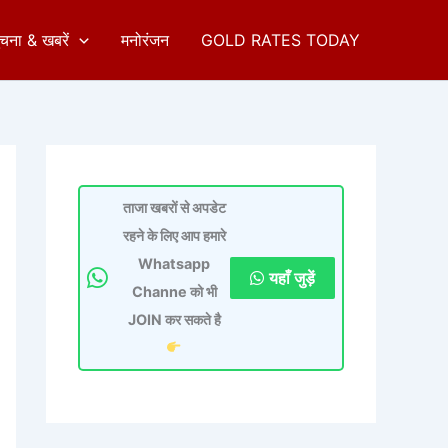
ुचना & खबरें
मनोरंजन
GOLD RATES TODAY
ताजा खबरों से अपडेट
रहने के लिए आप हमारे
Whatsapp
यहाँ जुड़ें
Channe को भी
JOIN कर सकते है