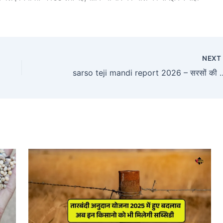
NEX
sarso teji mandi report 2026 – सरसों की कीमतों में ते