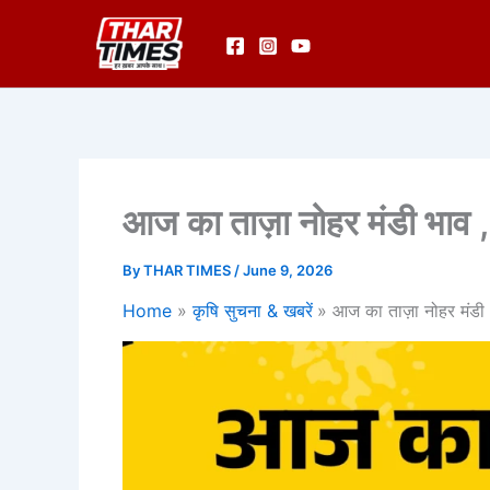
Skip
to
content
आज का ताज़ा नोहर मंडी भाव ,
By
THAR TIMES
/
June 9, 2026
Home
कृषि सुचना & खबरें
आज का ताज़ा नोहर मंडी 