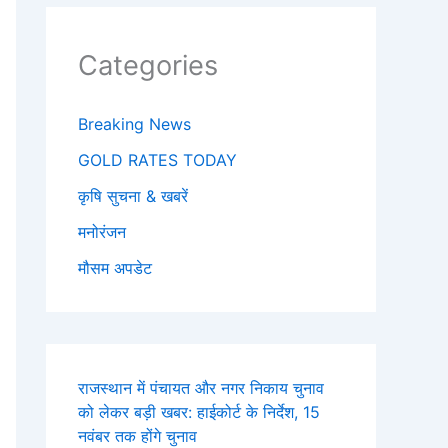
Categories
Breaking News
GOLD RATES TODAY
कृषि सुचना & खबरें
मनोरंजन
मौसम अपडेट
राजस्थान में पंचायत और नगर निकाय चुनाव
को लेकर बड़ी खबर: हाईकोर्ट के निर्देश, 15
नवंबर तक होंगे चुनाव