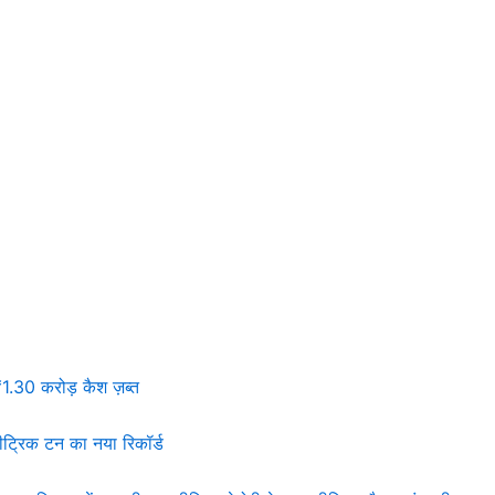
₹1.30 करोड़ कैश ज़ब्त
 मीट्रिक टन का नया रिकॉर्ड