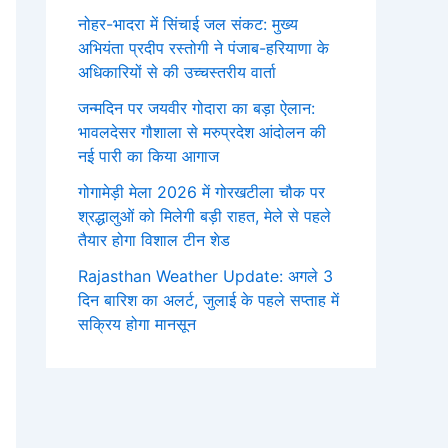
नोहर-भादरा में सिंचाई जल संकट: मुख्य
अभियंता प्रदीप रस्तोगी ने पंजाब-हरियाणा के
अधिकारियों से की उच्चस्तरीय वार्ता
जन्मदिन पर जयवीर गोदारा का बड़ा ऐलान:
भावलदेसर गौशाला से मरुप्रदेश आंदोलन की
नई पारी का किया आगाज
गोगामेड़ी मेला 2026 में गोरखटीला चौक पर
श्रद्धालुओं को मिलेगी बड़ी राहत, मेले से पहले
तैयार होगा विशाल टीन शेड
Rajasthan Weather Update: अगले 3
दिन बारिश का अलर्ट, जुलाई के पहले सप्ताह में
सक्रिय होगा मानसून