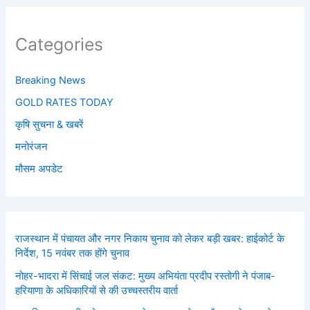
Categories
Breaking News
GOLD RATES TODAY
कृषि सुचना & खबरें
मनोरंजन
मौसम अपडेट
राजस्थान में पंचायत और नगर निकाय चुनाव को लेकर बड़ी खबर: हाईकोर्ट के
निर्देश, 15 नवंबर तक होंगे चुनाव
नोहर-भादरा में सिंचाई जल संकट: मुख्य अभियंता प्रदीप रस्तोगी ने पंजाब-
हरियाणा के अधिकारियों से की उच्चस्तरीय वार्ता