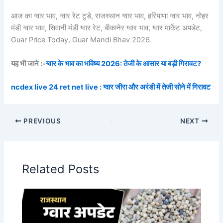
आज का ग्वार भाव, ग्वार रेट टुडे, राजस्थान ग्वार भाव, हरियाणा ग्वार भाव, नोहर
मंडी ग्वार भाव, सिवानी मंडी ग्वार रेट, बीकानेर ग्वार भाव, ग्वार मार्केट अपडेट,
Guar Price Today, Guar Mandi Bhav 2026.
यह भी जाने :-
ग्वार के भाव का भविष्य 2026: तेजी के आसार या बड़ी गिरावट?
ncdex live 24 ret net live : ग्वार जीरा और अरंडी में तेजी सोने में गिरावट
PREVIOUS
NEXT
Related Posts