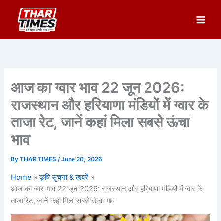
Skip
to
content
आज का ग्वार भाव 22 जून 2026:
राजस्थान और हरियाणा मंडियों में ग्वार के
ताजा रेट, जानें कहां मिला सबसे ऊंचा
भाव
By
THAR TIMES
/
June 20, 2026
Home
कृषि सुचना & खबरें
आज का ग्वार भाव 22 जून 2026: राजस्थान और हरियाणा मंडियों में ग्वार के
ताजा रेट, जानें कहां मिला सबसे ऊंचा भाव