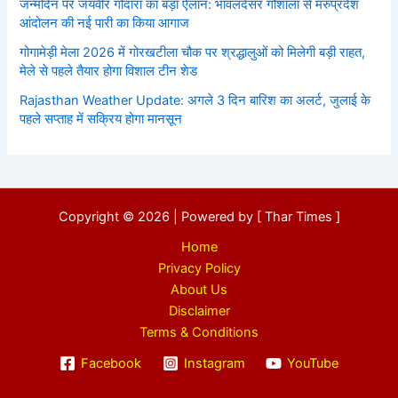
जन्मदिन पर जयवीर गोदारा का बड़ा ऐलान: भावलदेसर गौशाला से मरुप्रदेश
आंदोलन की नई पारी का किया आगाज
गोगामेड़ी मेला 2026 में गोरखटीला चौक पर श्रद्धालुओं को मिलेगी बड़ी राहत,
मेले से पहले तैयार होगा विशाल टीन शेड
Rajasthan Weather Update: अगले 3 दिन बारिश का अलर्ट, जुलाई के
पहले सप्ताह में सक्रिय होगा मानसून
Copyright © 2026 | Powered by [ Thar Times ]
Home
Privacy Policy
About Us
Disclaimer
Terms & Conditions
Facebook
Instagram
YouTube