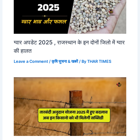
ग्वार अपडेट 2025 , राजस्थान के इन दोनों जिलो में ग्वार
की हालत
Leave a Comment
/
कृषि सुचना & खबरें
/ By
THAR TIMES