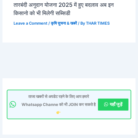
तारबंदी अनुदान योजना 2025 में हुए बदलाव अब इन
किसानो को भी मिलेगी सब्सिडी
Leave a Comment
/
कृषि सुचना & खबरें
/ By
THAR TIMES
ताजा खबरों से अपडेट रहने के लिए आप हमारे
यहाँ जुड़ें
Whatsapp Channe को भी JOIN कर सकते है