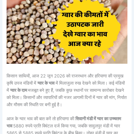
किसान साथियों, आज 22 जून 2026 को राजस्थान और हरियाणा की प्रमुख
कृषि उपज मंडियों में
ग्वार के भाव
में मिलाजुला रुख देखने को मिला। कई मंडियों
में
ग्वार के दाम
मजबूत बने हुए हैं, जबकि कुछ स्थानों पर सामान्य कारोबार देखने
को मिला। किसानों और व्यापारियों की नजर आगामी दिनों में ग्वार की मांग, निर्यात
और मौसम की स्थिति पर बनी हुई है।
आज के ग्वार भाव की बात करें तो हरियाणा की
सिवानी मंडी में ग्वार का उच्चतम
भाव
5880 रुपये प्रति क्विंटल दर्ज किया गया, जबकि सादुलपुर मंडी में ग्वार
5865 से 5885 रुपये प्रति क्विंटल के बीच बिका। नोहर मंडी में ग्वार का