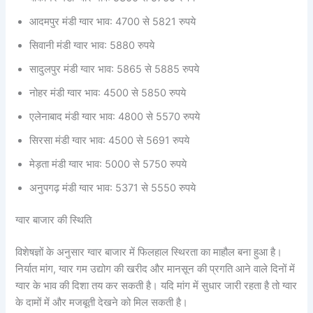
आदमपुर मंडी ग्वार भाव: 4700 से 5821 रुपये
सिवानी मंडी ग्वार भाव: 5880 रुपये
सादुलपुर मंडी ग्वार भाव: 5865 से 5885 रुपये
नोहर मंडी ग्वार भाव: 4500 से 5850 रुपये
एलेनाबाद मंडी ग्वार भाव: 4800 से 5570 रुपये
सिरसा मंडी ग्वार भाव: 4500 से 5691 रुपये
मेड़ता मंडी ग्वार भाव: 5000 से 5750 रुपये
अनुपगढ़ मंडी ग्वार भाव: 5371 से 5550 रुपये
ग्वार बाजार की स्थिति
विशेषज्ञों के अनुसार ग्वार बाजार में फिलहाल स्थिरता का माहौल बना हुआ है।
निर्यात मांग, ग्वार गम उद्योग की खरीद और मानसून की प्रगति आने वाले दिनों में
ग्वार के भाव की दिशा तय कर सकती है। यदि मांग में सुधार जारी रहता है तो ग्वार
के दामों में और मजबूती देखने को मिल सकती है।