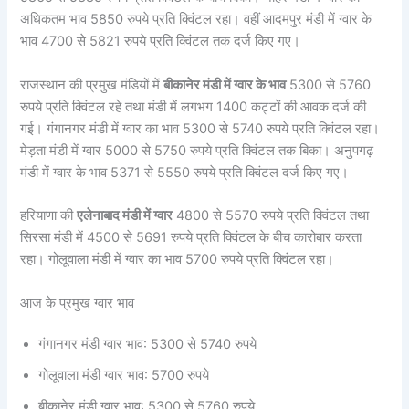
अधिकतम भाव 5850 रुपये प्रति क्विंटल रहा। वहीं आदमपुर मंडी में ग्वार के
भाव 4700 से 5821 रुपये प्रति क्विंटल तक दर्ज किए गए।
राजस्थान की प्रमुख मंडियों में
बीकानेर मंडी में ग्वार के भाव
5300 से 5760
रुपये प्रति क्विंटल रहे तथा मंडी में लगभग 1400 कट्टों की आवक दर्ज की
गई। गंगानगर मंडी में ग्वार का भाव 5300 से 5740 रुपये प्रति क्विंटल रहा।
मेड़ता मंडी में ग्वार 5000 से 5750 रुपये प्रति क्विंटल तक बिका। अनुपगढ़
मंडी में ग्वार के भाव 5371 से 5550 रुपये प्रति क्विंटल दर्ज किए गए।
हरियाणा की
एलेनाबाद मंडी में ग्वार
4800 से 5570 रुपये प्रति क्विंटल तथा
सिरसा मंडी में 4500 से 5691 रुपये प्रति क्विंटल के बीच कारोबार करता
रहा। गोलूवाला मंडी में ग्वार का भाव 5700 रुपये प्रति क्विंटल रहा।
आज के प्रमुख ग्वार भाव
गंगानगर मंडी ग्वार भाव: 5300 से 5740 रुपये
गोलूवाला मंडी ग्वार भाव: 5700 रुपये
बीकानेर मंडी ग्वार भाव: 5300 से 5760 रुपये