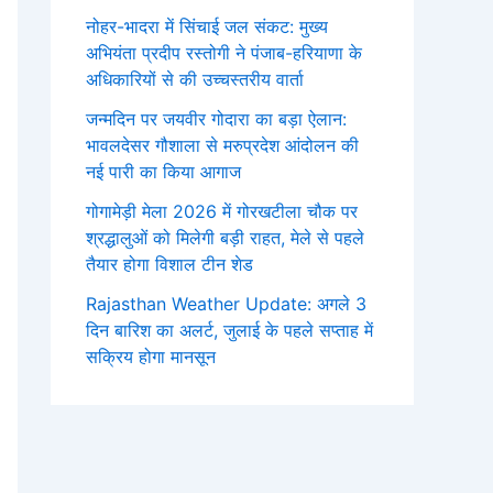
नोहर-भादरा में सिंचाई जल संकट: मुख्य
अभियंता प्रदीप रस्तोगी ने पंजाब-हरियाणा के
अधिकारियों से की उच्चस्तरीय वार्ता
जन्मदिन पर जयवीर गोदारा का बड़ा ऐलान:
भावलदेसर गौशाला से मरुप्रदेश आंदोलन की
नई पारी का किया आगाज
गोगामेड़ी मेला 2026 में गोरखटीला चौक पर
श्रद्धालुओं को मिलेगी बड़ी राहत, मेले से पहले
तैयार होगा विशाल टीन शेड
Rajasthan Weather Update: अगले 3
दिन बारिश का अलर्ट, जुलाई के पहले सप्ताह में
सक्रिय होगा मानसून