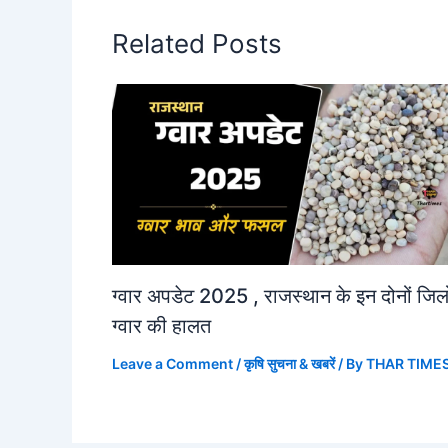
Related Posts
ग्वार अपडेट 2025 , राजस्थान के इन दोनों जिलो 
ग्वार की हालत
Leave a Comment
/
कृषि सुचना & खबरें
/ By
THAR TIME