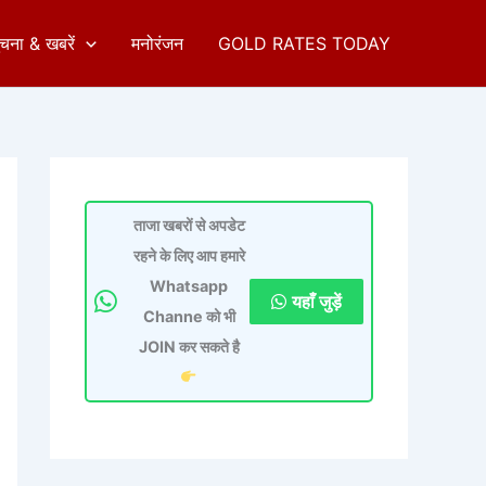
ुचना & खबरें
मनोरंजन
GOLD RATES TODAY
ताजा खबरों से अपडेट
रहने के लिए आप हमारे
Whatsapp
यहाँ जुड़ें
Channe को भी
JOIN कर सकते है