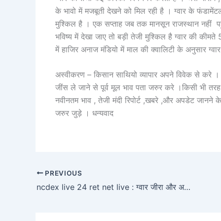
के भावो में मजबूती देखने को मिल रही है । ग्वार के फंडामेंट
मुश्किल है । एक सप्ताह जब तक मानसून राजस्थान नहीं प
भविष्य में देखा जाए तो बड़ी तेजी मुश्किल है ग्वार की कीम
में हाजिर अनाज मंडियो में माल की क्वालिटी के अनुसार ग्
अस्वीकरण – किसान साथियो व्यापार अपने विवेक से करे । ह
जींस ले जाने से पूर्व मूल भाव पता जरुर करे ।किसी भी 
नवीनतम भाव , तेजी मंदी रिपोर्ट ,खबरे ,और अपडेट जानने
जरुर जुड़े । धन्यवाद
PREVIOUS
ncdex live 24 ret net live : ग्वार जीरा और अरंडी में तेजी सोने में गिरावट