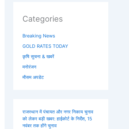
Categories
Breaking News
GOLD RATES TODAY
कृषि सुचना & खबरें
मनोरंजन
मौसम अपडेट
राजस्थान में पंचायत और नगर निकाय चुनाव
को लेकर बड़ी खबर: हाईकोर्ट के निर्देश, 15
नवंबर तक होंगे चुनाव