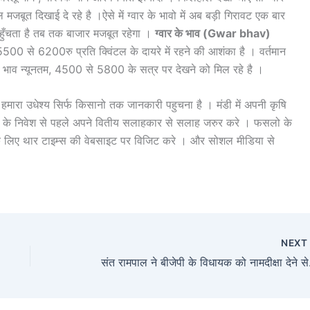
ल मजबूत दिखाई दे रहे है ।ऐसे में ग्वार के भावो में अब बड़ी गिरावट एक बार
हुँचता है तब तक बाजार मजबूत रहेगा ।
ग्वार के भाव (Gwar bhav)
ते 5500 से 6200रु प्रति क्विंटल के दायरे में रहने की आशंका है । वर्तमान
वार भाव न्यूनतम, 4500 से 5800 के सत्र पर देखने को मिल रहे है ।
मारा उधेश्य सिर्फ किसानो तक जानकारी पहुचना है । मंडी में अपनी कृषि
तरह के निवेश से पहले अपने वितीय सलाहकार से सलाह जरुर करे । फसलो के
 के लिए थार टाइम्स की वेबसाइट पर विजिट करे । और सोशल मीडिया से
NEX
संत रामपाल ने बीजेप