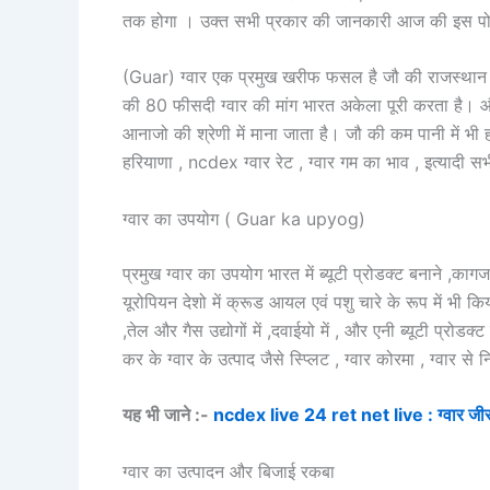
तक होगा । उक्त सभी प्रकार की जानकारी आज की इस पोस्ट
(Guar) ग्वार एक प्रमुख खरीफ फसल है जौ की राजस्थान हरिय
की 80 फीसदी ग्वार की मांग भारत अकेला पूरी करता है। और
आनाजो की श्रेणी में माना जाता है। जौ की कम पानी में भी ह
हरियाणा , ncdex ग्वार रेट , ग्वार गम का भाव , इत्यादी 
ग्वार का उपयोग ( Guar ka upyog)
प्रमुख ग्वार का उपयोग भारत में ब्यूटी प्रोडक्ट बनाने ,कागज
यूरोपियन देशो में क्रूड आयल एवं पशु चारे के रूप में भी क
,तेल और गैस उद्योगों में ,दवाईयो में , और एनी ब्यूटी प्रोडक्
कर के ग्वार के उत्पाद जैसे स्प्लिट , ग्वार कोरमा , ग्वार स
यह भी जाने :-
ncdex live 24 ret net live : ग्वार जीरा औ
ग्वार का उत्पादन और बिजाई रकबा