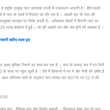
ै क्यूंकि प्रमुख ग्वार उत्पादक राज्यों में राजस्थान अग्रणी है। बीते सालो
 में ग्वार के रकबे में गिरावट का दौर रहा है । अबकी बार भी ग्वार की
्रमुखत मानसून पर निर्भर करती है। अधिकतर क्षेत्रो में बिरानी ग्वार का
ाई 26 लाख हेक्टेयर में हुई । जो की अबकी बार और कम होने की आशंका है ।
कारी खरीद लक्ष्य पूरा
हम् भूमिका निभाने का काम कर रहा है । ग्वार के वायदा भाव में एन दिनों
0 के सत्र पर पहुंच चुकी है । ऐसे में किसानो में मन मे और तेजी की उमीद है
ै । आज नवीनतम भावो के अनुसार ग्वार वायदा भाव 6071रु पर 52 रु की
य 2026
ेलू मांग , वैश्विक मांग और निर्यात इत्यादी । फिलहाल देखा जाए तो ग्वार