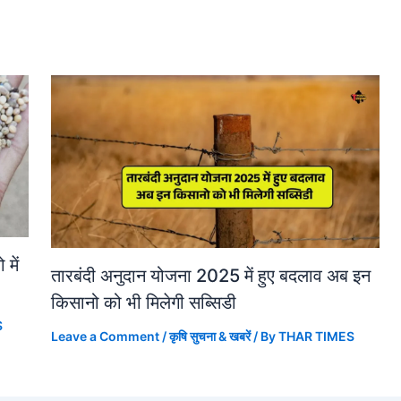
में
तारबंदी अनुदान योजना 2025 में हुए बदलाव अब इन
किसानो को भी मिलेगी सब्सिडी
S
Leave a Comment
/
कृषि सुचना & खबरें
/ By
THAR TIMES