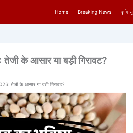
Home
Breaking News
कृषि स
: तेजी के आसार या बड़ी गिरावट?
 2026: तेजी के आसार या बड़ी गिरावट?