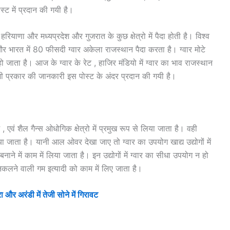
 में प्रदान की गयी है।
ाणा और मध्यप्रदेश और गुजरात के कुछ क्षेत्रो में पैदा होती है। विश्व
 भारत में 80 फीसदी ग्वार अकेला राजस्थान पैदा करता है। ग्वार मोटे
ो जाता है। आज के ग्वार के रेट , हाजिर मंडियो में ग्वार का भाव राजस्थान
सभी प्रकार की जानकारी इस पोस्ट के अंदर प्रदान की गयी है।
 , एवं शैल गैन्स ओधोगिक क्षेत्रो में प्रमुख रूप से लिया जाता है। वही
िया जाता है। यानी आल ओवर देखा जाए तो ग्वार का उपयोग खाद्य उद्योगों में
ट बनाने में काम में लिया जाता है। इन उद्योगों में ग्वार का सीधा उपयोग न हो
े निकलने वाली गम इत्यादी को काम में लिए जाता है।
र अरंडी में तेजी सोने में गिरावट