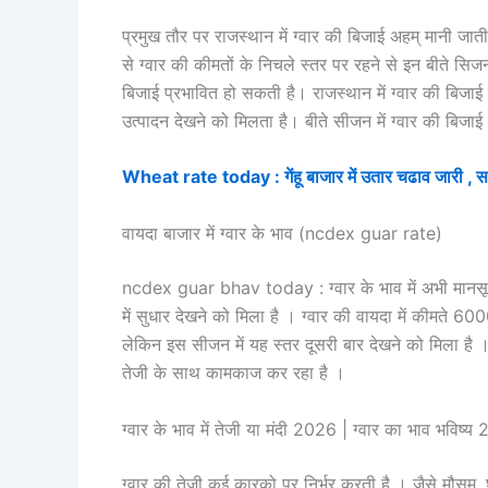
प्रमुख तौर पर राजस्थान में ग्वार की बिजाई अहम् मानी जाती ह
से ग्वार की कीमतों के निचले स्तर पर रहने से इन बीते सिजनो
बिजाई प्रभावित हो सकती है। राजस्थान में ग्वार की बिजाई प
उत्पादन देखने को मिलता है। बीते सीजन में ग्वार की बिज
Wheat rate today : गेंहू बाजार में उतार चढाव जारी , सर
वायदा बाजार में ग्वार के भाव (ncdex guar rate)
ncdex guar bhav today : ग्वार के भाव में अभी मानसून अ
में सुधार देखने को मिला है । ग्वार की वायदा में कीमते 600
लेकिन इस सीजन में यह स्तर दूसरी बार देखने को मिला ह
तेजी के साथ कामकाज कर रहा है ।
ग्वार के भाव में तेजी या मंदी 2026 | ग्वार का भाव भविष्
ग्वार की तेजी कई कारको पर निर्भर करती है । जैसे मौसम ,घर