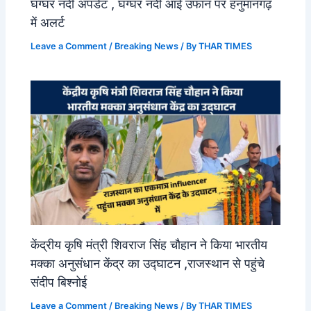
घग्घर नदी अपडेट , घग्घर नदी आई उफान पर हनुमानगढ़
में अलर्ट
Leave a Comment
/
Breaking News
/ By
THAR TIMES
केंद्रीय कृषि मंत्री शिवराज सिंह चौहान ने किया भारतीय
मक्का अनुसंधान केंद्र का उद्घाटन ,राजस्थान से पहुंचे
संदीप बिश्नोई
Leave a Comment
/
Breaking News
/ By
THAR TIMES