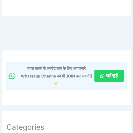
ताजा खबरों से अपडेट रहने के लिए आप हमारे
यहाँ जुड़ें
Whatsapp Channe को भी JOIN कर सकते है
Categories