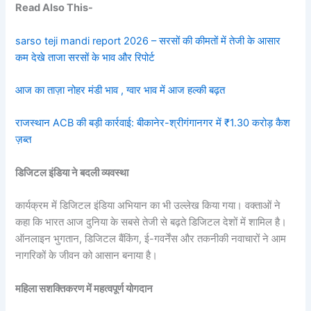
Read Also This-
sarso teji mandi report 2026 – सरसों की कीमतों में तेजी के आसार
कम देखे ताजा सरसों के भाव और रिपोर्ट
आज का ताज़ा नोहर मंडी भाव , ग्वार भाव में आज हल्की बढ़त
राजस्थान ACB की बड़ी कार्रवाई: बीकानेर-श्रीगंगानगर में ₹1.30 करोड़ कैश
ज़ब्त
डिजिटल इंडिया ने बदली व्यवस्था
कार्यक्रम में डिजिटल इंडिया अभियान का भी उल्लेख किया गया। वक्ताओं ने
कहा कि भारत आज दुनिया के सबसे तेजी से बढ़ते डिजिटल देशों में शामिल है।
ऑनलाइन भुगतान, डिजिटल बैंकिंग, ई-गवर्नेंस और तकनीकी नवाचारों ने आम
नागरिकों के जीवन को आसान बनाया है।
महिला सशक्तिकरण में महत्वपूर्ण योगदान