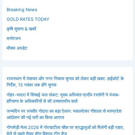
Breaking News
GOLD RATES TODAY
कृषि सुचना & खबरें
मनोरंजन
मौसम अपडेट
राजस्थान में पंचायत और नगर निकाय चुनाव को लेकर बड़ी खबर: हाईकोर्ट के
निर्देश, 15 नवंबर तक होंगे चुनाव
नोहर-भादरा में सिंचाई जल संकट: मुख्य अभियंता प्रदीप रस्तोगी ने पंजाब-
हरियाणा के अधिकारियों से की उच्चस्तरीय वार्ता
जन्मदिन पर जयवीर गोदारा का बड़ा ऐलान: भावलदेसर गौशाला से मरुप्रदेश
आंदोलन की नई पारी का किया आगाज
गोगामेड़ी मेला 2026 में गोरखटीला चौक पर श्रद्धालुओं को मिलेगी बड़ी राहत,
मेले से पहले तैयार होगा विशाल टीन शेड