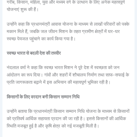
गरीब, किसान, महिला, युवा और मध्यम वर्ग के उत्थान के लिए अनेक महत्वपूर्ण
योजनाएं शुरू की हैं।
उन्होंने कहा कि प्रधानमंत्री आवास योजना के माध्यम से लाखों परिवारों को पक्के
मकान मिले हैं, जबकि जल जीवन मिशन के तहत ग्रामीण क्षेत्रों में घर-घर
स्वच्छ पेयजल पहुंचाने का कार्य किया गया है।
स्वच्छ भारत से बदली देश की तस्वीर
नंदलाल वर्मा ने कहा कि स्वच्छ भारत मिशन ने पूरे देश में स्वच्छता को जन
आंदोलन का रूप दिया। गांवों और शहरों में शौचालय निर्माण तथा साफ-सफाई के
प्रति जागरूकता बढ़ाने में इस अभियान की महत्वपूर्ण भूमिका रही है।
किसानों के लिए वरदान बनी किसान सम्मान निधि
उन्होंने बताया कि प्रधानमंत्री किसान सम्मान निधि योजना के माध्यम से किसानों
को प्रतिवर्ष आर्थिक सहायता प्रदान की जा रही है। इससे किसानों की आर्थिक
स्थिति मजबूत हुई है और कृषि क्षेत्र को नई मजबूती मिली है।