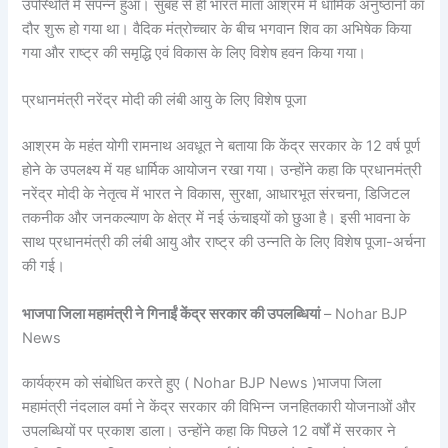
उपस्थिति में संपन्न हुआ। सुबह से ही भारत माता आश्रम में धार्मिक अनुष्ठानों का
दौर शुरू हो गया था। वैदिक मंत्रोच्चार के बीच भगवान शिव का अभिषेक किया
गया और राष्ट्र की समृद्धि एवं विकास के लिए विशेष हवन किया गया।
प्रधानमंत्री नरेंद्र मोदी की लंबी आयु के लिए विशेष पूजा
आश्रम के महंत योगी रामनाथ अवधूत ने बताया कि केंद्र सरकार के 12 वर्ष पूर्ण
होने के उपलक्ष्य में यह धार्मिक आयोजन रखा गया। उन्होंने कहा कि प्रधानमंत्री
नरेंद्र मोदी के नेतृत्व में भारत ने विकास, सुरक्षा, आधारभूत संरचना, डिजिटल
तकनीक और जनकल्याण के क्षेत्र में नई ऊंचाइयों को छुआ है। इसी भावना के
साथ प्रधानमंत्री की लंबी आयु और राष्ट्र की उन्नति के लिए विशेष पूजा-अर्चना
की गई।
भाजपा जिला महामंत्री ने गिनाईं केंद्र सरकार की उपलब्धियां
– Nohar BJP
News
कार्यक्रम को संबोधित करते हुए ( Nohar BJP News )भाजपा जिला
महामंत्री नंदलाल वर्मा ने केंद्र सरकार की विभिन्न जनहितकारी योजनाओं और
उपलब्धियों पर प्रकाश डाला। उन्होंने कहा कि पिछले 12 वर्षों में सरकार ने