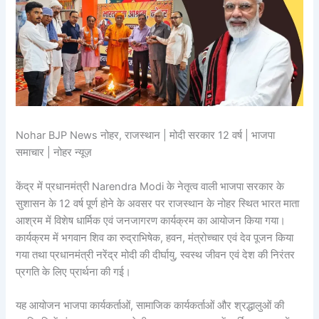
Nohar BJP News नोहर, राजस्थान | मोदी सरकार 12 वर्ष | भाजपा
समाचार | नोहर न्यूज़
केंद्र में प्रधानमंत्री Narendra Modi के नेतृत्व वाली भाजपा सरकार के
सुशासन के 12 वर्ष पूर्ण होने के अवसर पर राजस्थान के नोहर स्थित भारत माता
आश्रम में विशेष धार्मिक एवं जनजागरण कार्यक्रम का आयोजन किया गया।
कार्यक्रम में भगवान शिव का रुद्राभिषेक, हवन, मंत्रोच्चार एवं देव पूजन किया
गया तथा प्रधानमंत्री नरेंद्र मोदी की दीर्घायु, स्वस्थ जीवन एवं देश की निरंतर
प्रगति के लिए प्रार्थना की गई।
यह आयोजन भाजपा कार्यकर्ताओं, सामाजिक कार्यकर्ताओं और श्रद्धालुओं की