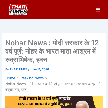
Skip
to
content
Nohar News : मोदी सरकार के 12
वर्ष पूर्ण: नोहर के भारत माता आश्रम में
रुद्राभिषेक, हवन
By
THAR TIMES
/
June 11, 2026
Home
Breaking News
Nohar News : मोदी सरकार के 12 वर्ष पूर्ण: नोहर के भारत माता आश्रम में
रुद्राभिषेक, हवन