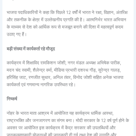
भाजपा पदाधिकारियों ने कहा कि पिछले 12 वर्षों में भारत ने रक्षा, विज्ञान, अंतरिक्ष
और तकनीक के क्षेत्र में उल्लेखनीय प्रगति की है। आत्मनिर्भर भारत अभियान
के माध्यम से देश को आर्थिक रूप से मजबूत बनाने की दिशा में महत्वपूर्ण कदम
उठाए गए हैं।
बड़ी संख्या में कार्यकर्ता रहे मौजूद
कार्यक्रम में शिक्षाविद रामकिशन जोशी, नगर मंडल अध्यक्ष अभिषेक पारीक,
मदन चंद स्वामी, शैलेन्द्र वर्मा, मीडिया प्रभारी दशरथ गौड़, सुरेन्द्र गालड़,
हरिसिंह जाट, रणजीत सुथार, अनिल तंवर, विनोद जोशी सहित अनेक भाजपा
कार्यकर्ता एवं गणमान्य नागरिक उपस्थित रहे।
निष्कर्ष
नोहर के भारत माता आश्रम में आयोजित यह कार्यक्रम धार्मिक आस्था,
राष्ट्रभक्ति और जनजागरण का संगम बना। मोदी सरकार के 12 वर्ष पूर्ण होने के
अवसर पर आयोजित इस कार्यक्रम में केंद्र सरकार की उपलब्धियों और
जनकल्याणकारी योजनाओं की जानकारी दी गई तथा देश की उन्नति और