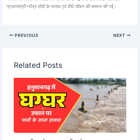
प्रधानमंत्री नरेंद्र मोदी के स्वस्थ एवं दीर्घ जीवन की कामना की गई।
PREVIOUS
NEXT
Related Posts