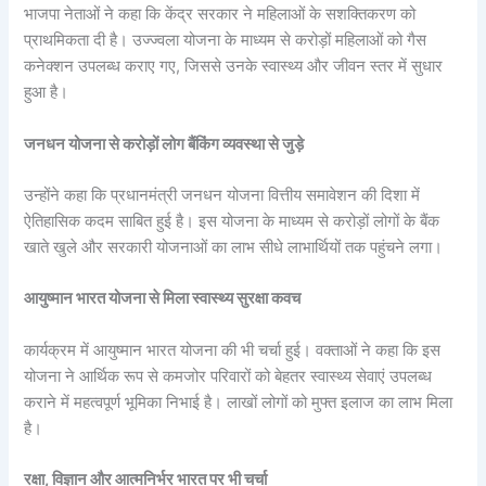
भाजपा नेताओं ने कहा कि केंद्र सरकार ने महिलाओं के सशक्तिकरण को
प्राथमिकता दी है। उज्ज्वला योजना के माध्यम से करोड़ों महिलाओं को गैस
कनेक्शन उपलब्ध कराए गए, जिससे उनके स्वास्थ्य और जीवन स्तर में सुधार
हुआ है।
जनधन योजना से करोड़ों लोग बैंकिंग व्यवस्था से जुड़े
उन्होंने कहा कि प्रधानमंत्री जनधन योजना वित्तीय समावेशन की दिशा में
ऐतिहासिक कदम साबित हुई है। इस योजना के माध्यम से करोड़ों लोगों के बैंक
खाते खुले और सरकारी योजनाओं का लाभ सीधे लाभार्थियों तक पहुंचने लगा।
आयुष्मान भारत योजना से मिला स्वास्थ्य सुरक्षा कवच
कार्यक्रम में आयुष्मान भारत योजना की भी चर्चा हुई। वक्ताओं ने कहा कि इस
योजना ने आर्थिक रूप से कमजोर परिवारों को बेहतर स्वास्थ्य सेवाएं उपलब्ध
कराने में महत्वपूर्ण भूमिका निभाई है। लाखों लोगों को मुफ्त इलाज का लाभ मिला
है।
रक्षा, विज्ञान और आत्मनिर्भर भारत पर भी चर्चा