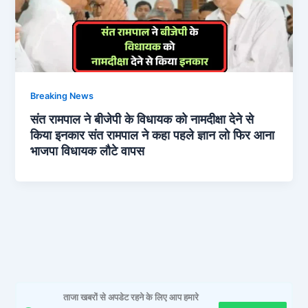
Breaking News
संत रामपाल ने बीजेपी के विधायक को नामदीक्षा देने से
किया इनकार संत रामपाल ने कहा पहले ज्ञान लो फिर आना
भाजपा विधायक लौटे वापस
ताजा खबरों से अपडेट रहने के लिए आप हमारे