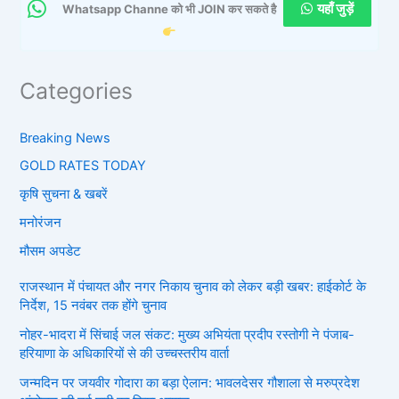
यहाँ जुड़ें
Whatsapp Channe को भी JOIN कर सकते है
Categories
Breaking News
GOLD RATES TODAY
कृषि सुचना & खबरें
मनोरंजन
मौसम अपडेट
राजस्थान में पंचायत और नगर निकाय चुनाव को लेकर बड़ी खबर: हाईकोर्ट के
निर्देश, 15 नवंबर तक होंगे चुनाव
नोहर-भादरा में सिंचाई जल संकट: मुख्य अभियंता प्रदीप रस्तोगी ने पंजाब-
हरियाणा के अधिकारियों से की उच्चस्तरीय वार्ता
जन्मदिन पर जयवीर गोदारा का बड़ा ऐलान: भावलदेसर गौशाला से मरुप्रदेश