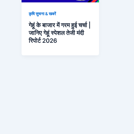
कृषि सुचना & खबरें
गेहूं के बाजार में गरम हुई चर्चा |
जानिए गेहूं स्पेशल तेजी मंदी
रिपोर्ट 2026