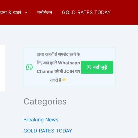
ुचना & खबरें
मनोरंजन
GOLD RATES TODAY
ताजा खबरों से अपडेट रहने के
लिए आप हमारे Whatsapp
यहाँ जुड़ें
Channe को भी JOIN कर
सकते है
Categories
Breaking News
GOLD RATES TODAY