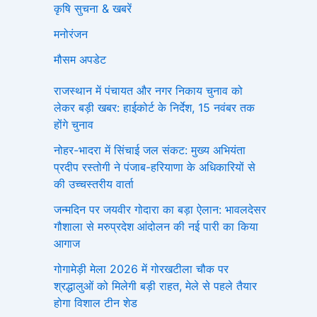
कृषि सुचना & खबरें
मनोरंजन
मौसम अपडेट
राजस्थान में पंचायत और नगर निकाय चुनाव को
लेकर बड़ी खबर: हाईकोर्ट के निर्देश, 15 नवंबर तक
होंगे चुनाव
नोहर-भादरा में सिंचाई जल संकट: मुख्य अभियंता
प्रदीप रस्तोगी ने पंजाब-हरियाणा के अधिकारियों से
की उच्चस्तरीय वार्ता
जन्मदिन पर जयवीर गोदारा का बड़ा ऐलान: भावलदेसर
गौशाला से मरुप्रदेश आंदोलन की नई पारी का किया
आगाज
गोगामेड़ी मेला 2026 में गोरखटीला चौक पर
श्रद्धालुओं को मिलेगी बड़ी राहत, मेले से पहले तैयार
होगा विशाल टीन शेड