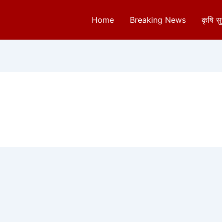
Home
Breaking News
कृषि स