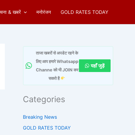
ुचना & खबरें
मनोरंजन
GOLD RATES TODAY
ताजा खबरों से अपडेट रहने के
लिए आप हमारे Whatsapp
यहाँ जुड़ें
Channe को भी JOIN कर
सकते है
Categories
Breaking News
GOLD RATES TODAY