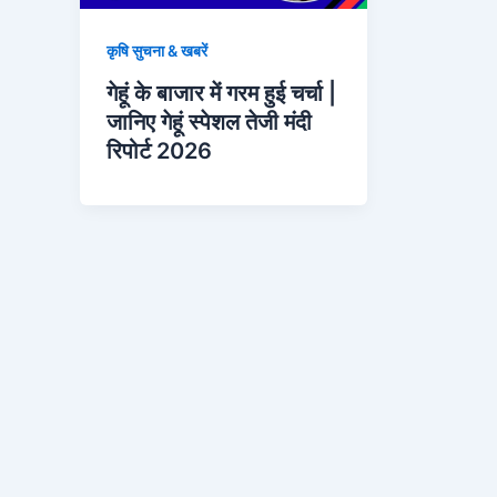
कृषि सुचना & खबरें
गेहूं के बाजार में गरम हुई चर्चा |
जानिए गेहूं स्पेशल तेजी मंदी
रिपोर्ट 2026