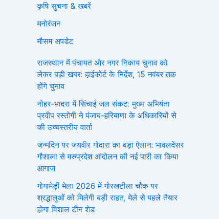
कृषि सुचना & खबरें
मनोरंजन
मौसम अपडेट
राजस्थान में पंचायत और नगर निकाय चुनाव को
लेकर बड़ी खबर: हाईकोर्ट के निर्देश, 15 नवंबर तक
होंगे चुनाव
नोहर-भादरा में सिंचाई जल संकट: मुख्य अभियंता
प्रदीप रस्तोगी ने पंजाब-हरियाणा के अधिकारियों से
की उच्चस्तरीय वार्ता
जन्मदिन पर जयवीर गोदारा का बड़ा ऐलान: भावलदेसर
गौशाला से मरुप्रदेश आंदोलन की नई पारी का किया
आगाज
गोगामेड़ी मेला 2026 में गोरखटीला चौक पर
श्रद्धालुओं को मिलेगी बड़ी राहत, मेले से पहले तैयार
होगा विशाल टीन शेड