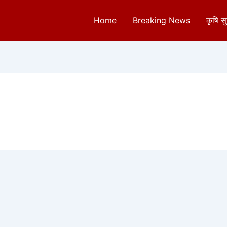
Home
Breaking News
कृषि स