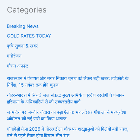
Categories
Breaking News
GOLD RATES TODAY
कृषि सुचना & खबरें
मनोरंजन
मौसम अपडेट
राजस्थान में पंचायत और नगर निकाय चुनाव को लेकर बड़ी खबर: हाईकोर्ट के
निर्देश, 15 नवंबर तक होंगे चुनाव
नोहर-भादरा में सिंचाई जल संकट: मुख्य अभियंता प्रदीप रस्तोगी ने पंजाब-
हरियाणा के अधिकारियों से की उच्चस्तरीय वार्ता
जन्मदिन पर जयवीर गोदारा का बड़ा ऐलान: भावलदेसर गौशाला से मरुप्रदेश
आंदोलन की नई पारी का किया आगाज
गोगामेड़ी मेला 2026 में गोरखटीला चौक पर श्रद्धालुओं को मिलेगी बड़ी राहत,
मेले से पहले तैयार होगा विशाल टीन शेड