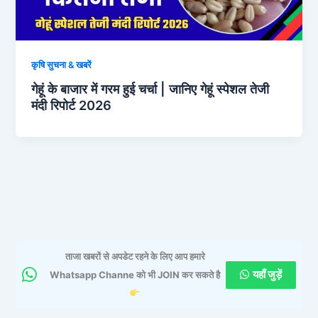
कृषि सुचना & खबरें
गेहूं के बाजार में गरम हुई चर्चा | जानिए गेहूं स्पेशल तेजी
मंदी रिपोर्ट 2026
ताजा खबरों से अपडेट रहने के लिए आप हमारे
यहाँ जुड़ें
Whatsapp Channe को भी JOIN कर सकते है