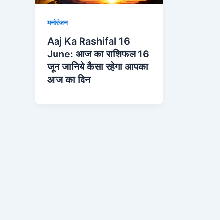
मनोरंजन
Aaj Ka Rashifal 16
June: आज का राशिफल 16
जून जानिये कैसा रहेगा आपका
आज का दिन