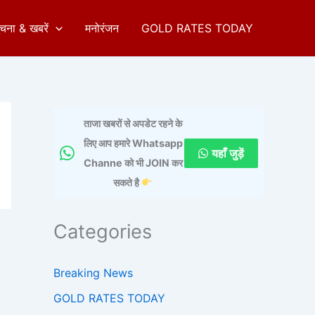
ुचना & खबरें
मनोरंजन
GOLD RATES TODAY
ताजा खबरों से अपडेट रहने के
लिए आप हमारे Whatsapp
यहाँ जुड़ें
Channe को भी JOIN कर
सकते है
Categories
Breaking News
GOLD RATES TODAY