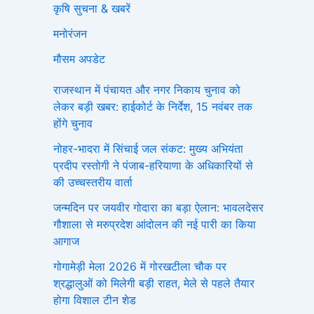
कृषि सुचना & खबरें
मनोरंजन
मौसम अपडेट
राजस्थान में पंचायत और नगर निकाय चुनाव को
लेकर बड़ी खबर: हाईकोर्ट के निर्देश, 15 नवंबर तक
होंगे चुनाव
नोहर-भादरा में सिंचाई जल संकट: मुख्य अभियंता
प्रदीप रस्तोगी ने पंजाब-हरियाणा के अधिकारियों से
की उच्चस्तरीय वार्ता
जन्मदिन पर जयवीर गोदारा का बड़ा ऐलान: भावलदेसर
गौशाला से मरुप्रदेश आंदोलन की नई पारी का किया
आगाज
गोगामेड़ी मेला 2026 में गोरखटीला चौक पर
श्रद्धालुओं को मिलेगी बड़ी राहत, मेले से पहले तैयार
होगा विशाल टीन शेड