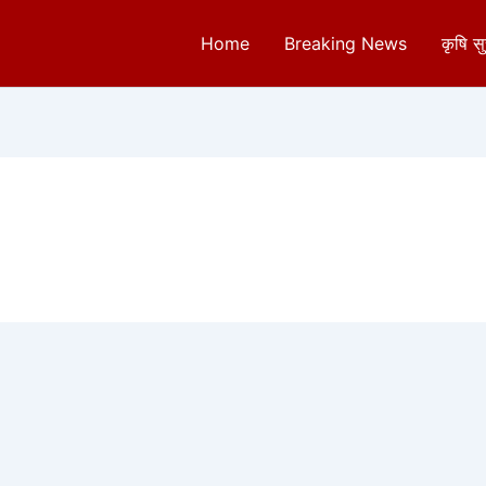
Home
Breaking News
कृषि स