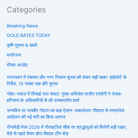
Categories
Breaking News
GOLD RATES TODAY
कृषि सुचना & खबरें
मनोरंजन
मौसम अपडेट
राजस्थान में पंचायत और नगर निकाय चुनाव को लेकर बड़ी खबर: हाईकोर्ट के
निर्देश, 15 नवंबर तक होंगे चुनाव
नोहर-भादरा में सिंचाई जल संकट: मुख्य अभियंता प्रदीप रस्तोगी ने पंजाब-
हरियाणा के अधिकारियों से की उच्चस्तरीय वार्ता
जन्मदिन पर जयवीर गोदारा का बड़ा ऐलान: भावलदेसर गौशाला से मरुप्रदेश
आंदोलन की नई पारी का किया आगाज
गोगामेड़ी मेला 2026 में गोरखटीला चौक पर श्रद्धालुओं को मिलेगी बड़ी राहत,
मेले से पहले तैयार होगा विशाल टीन शेड