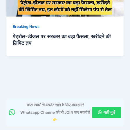
Breaking News
पेट्रोल-डीजल पर सरकार का बड़ा फैसला, खरीदने की
लिमिट तय
ताजा खबरों से अपडेट रहने के लिए आप हमारे
यहाँ जुड़ें
Whatsapp Channe को भी JOIN कर सकते है