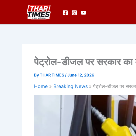
Skip
to
content
पेट्रोल-डीजल पर सरकार का 
By
THAR TIMES
/
June 12, 2026
Home
Breaking News
पेट्रोल-डीजल पर सरका