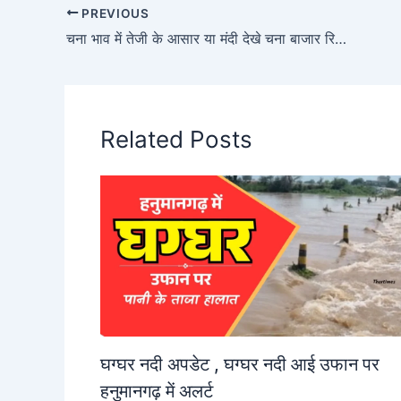
PREVIOUS
चना भाव में तेजी के आसार या मंदी देखे चना बाजार रिपोर्ट
Related Posts
घग्घर नदी अपडेट , घग्घर नदी आई उफान पर
हनुमानगढ़ में अलर्ट