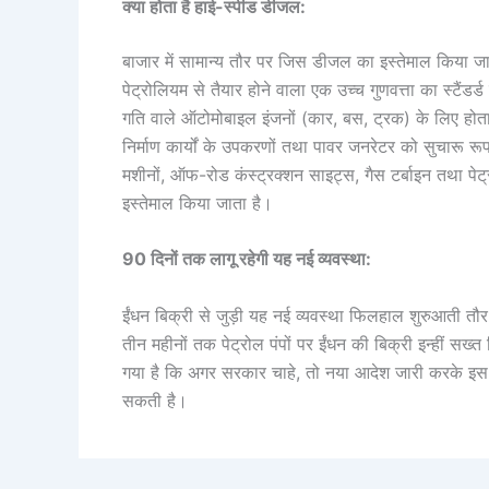
क्या होता है हाई-स्पीड डीजल:
बाजार में सामान्य तौर पर जिस डीजल का इस्तेमाल किया ज
पेट्रोलियम से तैयार होने वाला एक उच्च गुणवत्ता का स्टै
गति वाले ऑटोमोबाइल इंजनों (कार, बस, ट्रक) के लिए होता ह
निर्माण कार्यों के उपकरणों तथा पावर जनरेटर को सुचारू र
मशीनों, ऑफ-रोड कंस्ट्रक्शन साइट्स, गैस टर्बाइन तथा पेट्रो
इस्तेमाल किया जाता है।
90 दिनों तक लागू रहेगी यह नई व्यवस्था:
ईंधन बिक्री से जुड़ी यह नई व्यवस्था फिलहाल शुरुआती 
तीन महीनों तक पेट्रोल पंपों पर ईंधन की बिक्री इन्हीं सख्त
गया है कि अगर सरकार चाहे, तो नया आदेश जारी करके इस 9
सकती है।