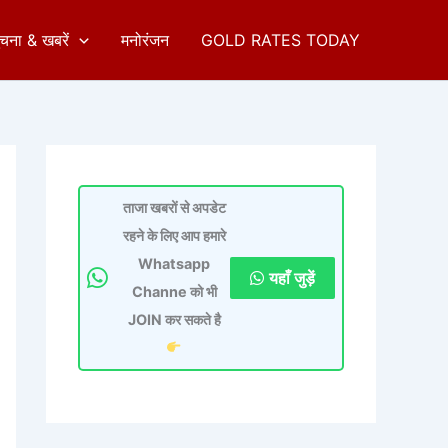
ुचना & खबरें
मनोरंजन
GOLD RATES TODAY
ताजा खबरों से अपडेट
रहने के लिए आप हमारे
Whatsapp
यहाँ जुड़ें
Channe को भी
JOIN कर सकते है