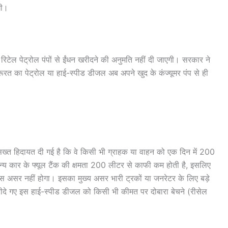
गी।
िटेल पेट्रोल पंपों से ईंधन खरीदने की अनुमति नहीं दी जाएगी। सरकार ने
जरूरत का पेट्रोल या हाई-स्पीड डीजल अब अपने खुद के कंज्यूमर पंप से ही
 सख्त हिदायत दी गई है कि वे किसी भी ग्राहक या वाहन को एक दिन में 200
न्य कार के फ्यूल टैंक की क्षमता 200 लीटर से काफी कम होती है, इसलिए
 असर नहीं होगा। इसका मुख्य असर भारी ट्रकों या जनरेटर के लिए बड़े
 खरीदे गए इस हाई-स्पीड डीजल को किसी भी कीमत पर दोबारा बेचने (रीसेल