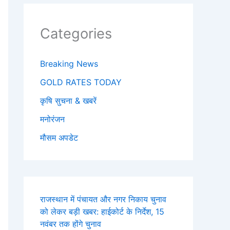
Categories
Breaking News
GOLD RATES TODAY
कृषि सुचना & खबरें
मनोरंजन
मौसम अपडेट
राजस्थान में पंचायत और नगर निकाय चुनाव
को लेकर बड़ी खबर: हाईकोर्ट के निर्देश, 15
नवंबर तक होंगे चुनाव