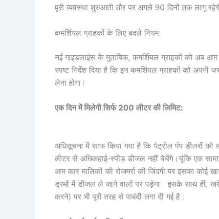
पूरी व्यवस्था शुरुआती तौर पर अगले 90 दिनों तक लागू रहे
कमर्शियल ग्राहकों के लिए बदले नियम:
नई गाइडलाइंस के मुताबिक, कमर्शियल ग्राहकों को अब आम र
स्पष्ट निर्देश दिया है कि इन कमर्शियल ग्राहकों को अपनी 
लेना होगा।
एक दिन में मिलेगी सिर्फ 200 लीटर की लिमिट:
अधिसूचना में साफ किया गया है कि पेट्रोल पंप डीलरों को
लीटर से अधिकहाई-स्पीड डीजल नहीं बेचेंगे।चूंकि एक सामा
आम कार मालिकों की रोजमर्रा की जिंदगी पर इसका कोई खास
ड्रमों में डीजल ले जाने वालों पर पड़ेगा। इसके साथ ही,
करने) पर भी पूरी तरह से पाबंदी लगा दी गई है।