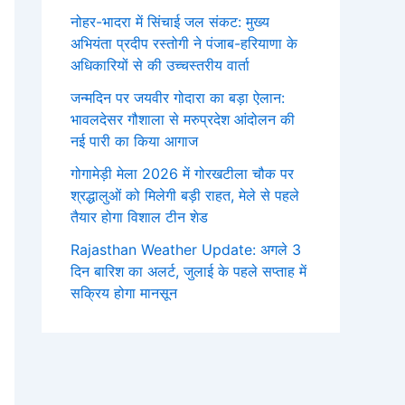
नोहर-भादरा में सिंचाई जल संकट: मुख्य
अभियंता प्रदीप रस्तोगी ने पंजाब-हरियाणा के
अधिकारियों से की उच्चस्तरीय वार्ता
जन्मदिन पर जयवीर गोदारा का बड़ा ऐलान:
भावलदेसर गौशाला से मरुप्रदेश आंदोलन की
नई पारी का किया आगाज
गोगामेड़ी मेला 2026 में गोरखटीला चौक पर
श्रद्धालुओं को मिलेगी बड़ी राहत, मेले से पहले
तैयार होगा विशाल टीन शेड
Rajasthan Weather Update: अगले 3
दिन बारिश का अलर्ट, जुलाई के पहले सप्ताह में
सक्रिय होगा मानसून