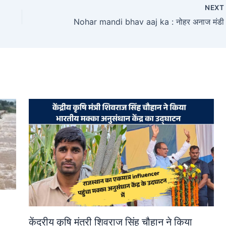
NEX
केंद्रीय कृषि मंत्री शिवराज सिंह चौहान ने किया