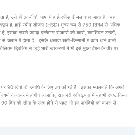
ाता है, उसे ही तकनीकी भाषा में हाई-स्पीड डीजल कहा जाता है। यह
ंडर्ड फ्यूल है. हाई-स्पीड डीजल (HSD) मुख्य रूप से 750 RPM से अधिक
ै, इसका सबसे ज्यादा इस्तेमाल रोजमर्रा की कारों, कमर्शियल ट्रकों,
ूप से चलाने में होता है। इसके अलावा खेती-किसानी में काम आने वाली
लियम ड्रिलिंग से जुड़े भारी उपकरणों में भी इसे मुख्य ईंधन के तौर पर
तौर पर 90 दिनों की अवधि के लिए तय की गई है। इसका मतलब है कि अगले
 नियमों के दायरे में होगी। हालांकि, सरकारी अधिसूचना में यह भी स्पष्ट किया
0 दिन की सीमा के खत्म होने से पहले भी इन पाबंदियों को वापस ले