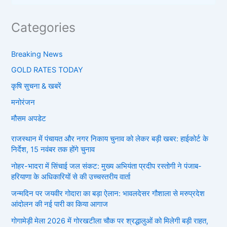
Categories
Breaking News
GOLD RATES TODAY
कृषि सुचना & खबरें
मनोरंजन
मौसम अपडेट
राजस्थान में पंचायत और नगर निकाय चुनाव को लेकर बड़ी खबर: हाईकोर्ट के
निर्देश, 15 नवंबर तक होंगे चुनाव
नोहर-भादरा में सिंचाई जल संकट: मुख्य अभियंता प्रदीप रस्तोगी ने पंजाब-
हरियाणा के अधिकारियों से की उच्चस्तरीय वार्ता
जन्मदिन पर जयवीर गोदारा का बड़ा ऐलान: भावलदेसर गौशाला से मरुप्रदेश
आंदोलन की नई पारी का किया आगाज
गोगामेड़ी मेला 2026 में गोरखटीला चौक पर श्रद्धालुओं को मिलेगी बड़ी राहत,