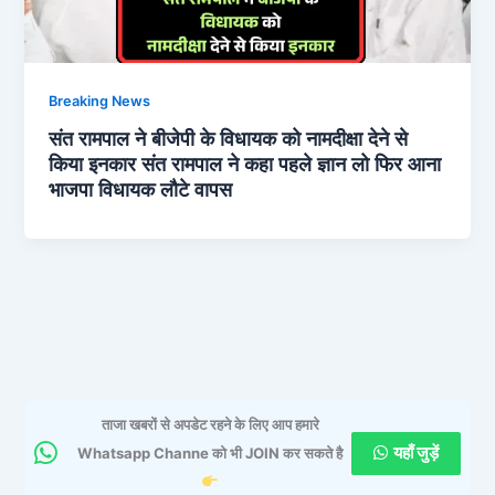
Breaking News
संत रामपाल ने बीजेपी के विधायक को नामदीक्षा देने से
किया इनकार संत रामपाल ने कहा पहले ज्ञान लो फिर आना
भाजपा विधायक लौटे वापस
ताजा खबरों से अपडेट रहने के लिए आप हमारे
यहाँ जुड़ें
Whatsapp Channe को भी JOIN कर सकते है