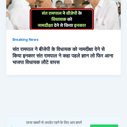
Breaking News
संत रामपाल ने बीजेपी के विधायक को नामदीक्षा देने से
किया इनकार संत रामपाल ने कहा पहले ज्ञान लो फिर आना
भाजपा विधायक लौटे वापस
ताजा खबरों से अपडेट रहने के लिए आप हमारे