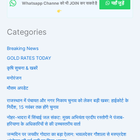
यहाँ जुड़ें
Whatsapp Channe को भी JOIN कर सकते है
Categories
Breaking News
GOLD RATES TODAY
कृषि सुचना & खबरें
मनोरंजन
मौसम अपडेट
राजस्थान में पंचायत और नगर निकाय चुनाव को लेकर बड़ी खबर: हाईकोर्ट के
निर्देश, 15 नवंबर तक होंगे चुनाव
नोहर-भादरा में सिंचाई जल संकट: मुख्य अभियंता प्रदीप रस्तोगी ने पंजाब-
हरियाणा के अधिकारियों से की उच्चस्तरीय वार्ता
जन्मदिन पर जयवीर गोदारा का बड़ा ऐलान: भावलदेसर गौशाला से मरुप्रदेश