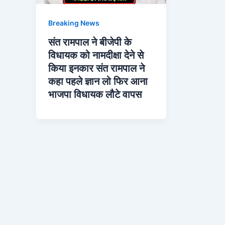
Breaking News
संत रामपाल ने बीजेपी के
विधायक को नामदीक्षा देने से
किया इनकार संत रामपाल ने
कहा पहले ज्ञान लो फिर आना
भाजपा विधायक लौटे वापस