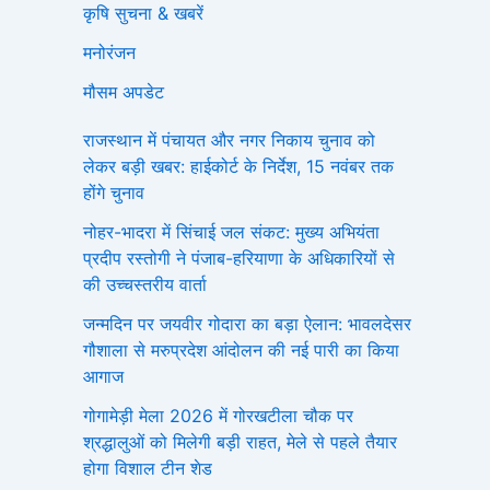
कृषि सुचना & खबरें
मनोरंजन
मौसम अपडेट
राजस्थान में पंचायत और नगर निकाय चुनाव को
लेकर बड़ी खबर: हाईकोर्ट के निर्देश, 15 नवंबर तक
होंगे चुनाव
नोहर-भादरा में सिंचाई जल संकट: मुख्य अभियंता
प्रदीप रस्तोगी ने पंजाब-हरियाणा के अधिकारियों से
की उच्चस्तरीय वार्ता
जन्मदिन पर जयवीर गोदारा का बड़ा ऐलान: भावलदेसर
गौशाला से मरुप्रदेश आंदोलन की नई पारी का किया
आगाज
गोगामेड़ी मेला 2026 में गोरखटीला चौक पर
श्रद्धालुओं को मिलेगी बड़ी राहत, मेले से पहले तैयार
होगा विशाल टीन शेड