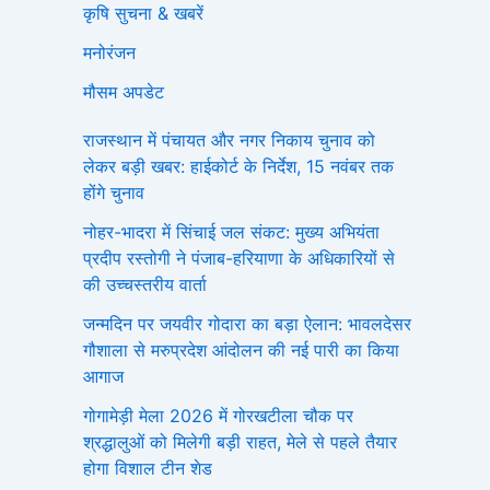
कृषि सुचना & खबरें
मनोरंजन
मौसम अपडेट
राजस्थान में पंचायत और नगर निकाय चुनाव को
लेकर बड़ी खबर: हाईकोर्ट के निर्देश, 15 नवंबर तक
होंगे चुनाव
नोहर-भादरा में सिंचाई जल संकट: मुख्य अभियंता
प्रदीप रस्तोगी ने पंजाब-हरियाणा के अधिकारियों से
की उच्चस्तरीय वार्ता
जन्मदिन पर जयवीर गोदारा का बड़ा ऐलान: भावलदेसर
गौशाला से मरुप्रदेश आंदोलन की नई पारी का किया
आगाज
गोगामेड़ी मेला 2026 में गोरखटीला चौक पर
श्रद्धालुओं को मिलेगी बड़ी राहत, मेले से पहले तैयार
होगा विशाल टीन शेड