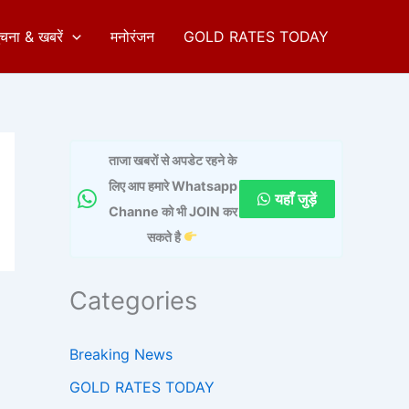
ुचना & खबरें
मनोरंजन
GOLD RATES TODAY
ताजा खबरों से अपडेट रहने के
लिए आप हमारे Whatsapp
यहाँ जुड़ें
Channe को भी JOIN कर
सकते है
Categories
Breaking News
GOLD RATES TODAY