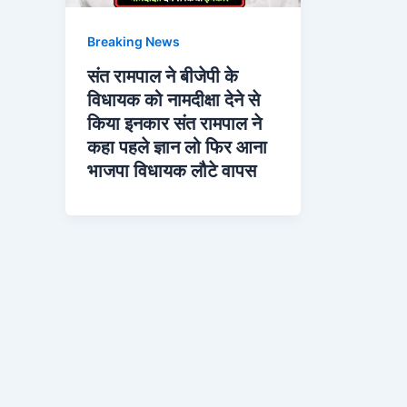
Breaking News
संत रामपाल ने बीजेपी के
विधायक को नामदीक्षा देने से
किया इनकार संत रामपाल ने
कहा पहले ज्ञान लो फिर आना
भाजपा विधायक लौटे वापस