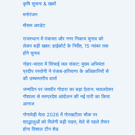
कृषि सुचना & खबरें
मनोरंजन
मौसम अपडेट
राजस्थान में पंचायत और नगर निकाय चुनाव को
लेकर बड़ी खबर: हाईकोर्ट के निर्देश, 15 नवंबर तक
होंगे चुनाव
नोहर-भादरा में सिंचाई जल संकट: मुख्य अभियंता
प्रदीप रस्तोगी ने पंजाब-हरियाणा के अधिकारियों से
की उच्चस्तरीय वार्ता
जन्मदिन पर जयवीर गोदारा का बड़ा ऐलान: भावलदेसर
गौशाला से मरुप्रदेश आंदोलन की नई पारी का किया
आगाज
गोगामेड़ी मेला 2026 में गोरखटीला चौक पर
श्रद्धालुओं को मिलेगी बड़ी राहत, मेले से पहले तैयार
होगा विशाल टीन शेड