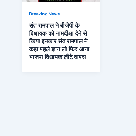
Breaking News
संत रामपाल ने बीजेपी के
विधायक को नामदीक्षा देने से
किया इनकार संत रामपाल ने
कहा पहले ज्ञान लो फिर आना
भाजपा विधायक लौटे वापस