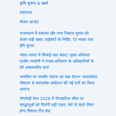
कृषि सुचना & खबरें
मनोरंजन
मौसम अपडेट
राजस्थान में पंचायत और नगर निकाय चुनाव को
लेकर बड़ी खबर: हाईकोर्ट के निर्देश, 15 नवंबर तक
होंगे चुनाव
नोहर-भादरा में सिंचाई जल संकट: मुख्य अभियंता
प्रदीप रस्तोगी ने पंजाब-हरियाणा के अधिकारियों से
की उच्चस्तरीय वार्ता
जन्मदिन पर जयवीर गोदारा का बड़ा ऐलान: भावलदेसर
गौशाला से मरुप्रदेश आंदोलन की नई पारी का किया
आगाज
गोगामेड़ी मेला 2026 में गोरखटीला चौक पर
श्रद्धालुओं को मिलेगी बड़ी राहत, मेले से पहले तैयार
होगा विशाल टीन शेड