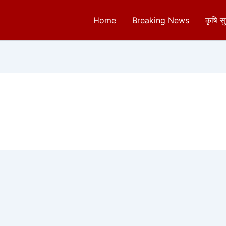
Home
Breaking News
कृषि स