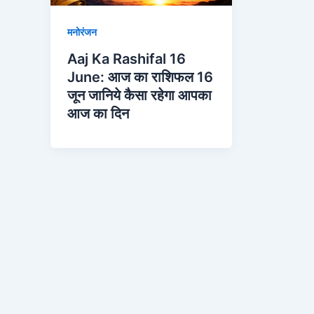
मनोरंजन
Aaj Ka Rashifal 16
June: आज का राशिफल 16
जून जानिये कैसा रहेगा आपका
आज का दिन