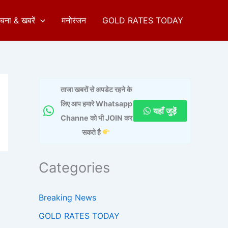
ुचना & खबरें
मनोरंजन
GOLD RATES TODAY
ताजा खबरों से अपडेट रहने के
लिए आप हमारे Whatsapp
यहाँ जुड़ें
Channe को भी JOIN कर
सकते है
Categories
Breaking News
GOLD RATES TODAY