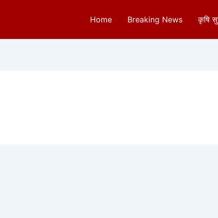
Home
Breaking News
कृषि स