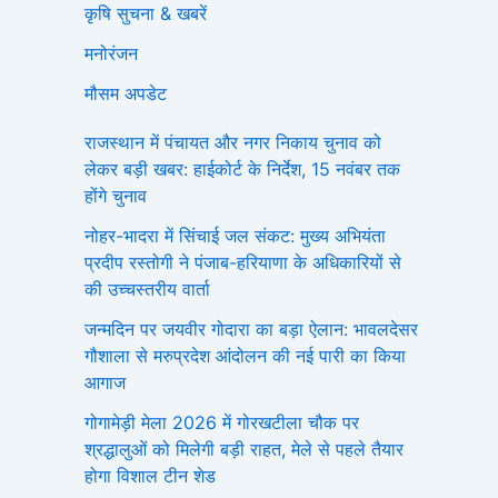
कृषि सुचना & खबरें
मनोरंजन
मौसम अपडेट
राजस्थान में पंचायत और नगर निकाय चुनाव को
लेकर बड़ी खबर: हाईकोर्ट के निर्देश, 15 नवंबर तक
होंगे चुनाव
नोहर-भादरा में सिंचाई जल संकट: मुख्य अभियंता
प्रदीप रस्तोगी ने पंजाब-हरियाणा के अधिकारियों से
की उच्चस्तरीय वार्ता
जन्मदिन पर जयवीर गोदारा का बड़ा ऐलान: भावलदेसर
गौशाला से मरुप्रदेश आंदोलन की नई पारी का किया
आगाज
गोगामेड़ी मेला 2026 में गोरखटीला चौक पर
श्रद्धालुओं को मिलेगी बड़ी राहत, मेले से पहले तैयार
होगा विशाल टीन शेड