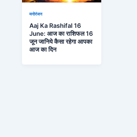
मनोरंजन
Aaj Ka Rashifal 16
June: आज का राशिफल 16
जून जानिये कैसा रहेगा आपका
आज का दिन