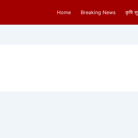
Home
Breaking News
कृषि स