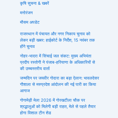
कृषि सुचना & खबरें
मनोरंजन
मौसम अपडेट
राजस्थान में पंचायत और नगर निकाय चुनाव को
लेकर बड़ी खबर: हाईकोर्ट के निर्देश, 15 नवंबर तक
होंगे चुनाव
नोहर-भादरा में सिंचाई जल संकट: मुख्य अभियंता
प्रदीप रस्तोगी ने पंजाब-हरियाणा के अधिकारियों से
की उच्चस्तरीय वार्ता
जन्मदिन पर जयवीर गोदारा का बड़ा ऐलान: भावलदेसर
गौशाला से मरुप्रदेश आंदोलन की नई पारी का किया
आगाज
गोगामेड़ी मेला 2026 में गोरखटीला चौक पर
श्रद्धालुओं को मिलेगी बड़ी राहत, मेले से पहले तैयार
होगा विशाल टीन शेड