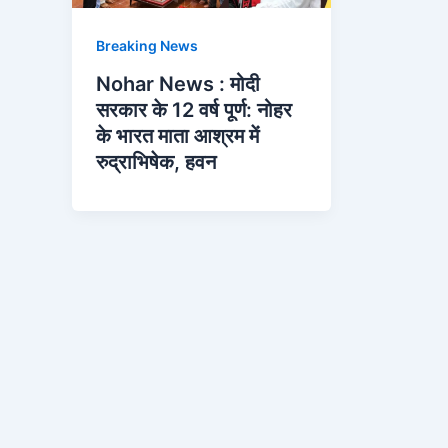
Breaking News
Nohar News : मोदी
सरकार के 12 वर्ष पूर्ण: नोहर
के भारत माता आश्रम में
रुद्राभिषेक, हवन