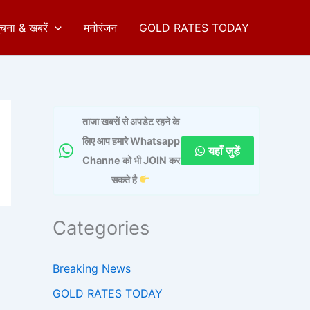
ुचना & खबरें
मनोरंजन
GOLD RATES TODAY
ताजा खबरों से अपडेट रहने के
लिए आप हमारे Whatsapp
यहाँ जुड़ें
Channe को भी JOIN कर
सकते है
Categories
Breaking News
GOLD RATES TODAY