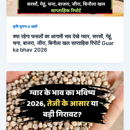
कृषि सुचना & खबरें
क्या रहेगा फसलों का आगामी भाव देखे गवार, सरसों, गेहूं,
चना, बाजरा, जीरा, बिनौला खल साप्ताहिक रिपोर्ट Guar
ka bhav 2026