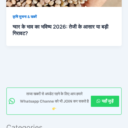
कृषि सुचना & खबरें
ग्वार के भाव का भविष्य 2026: तेजी के आसार या बड़ी
गिरावट?
ताजा खबरों से अपडेट रहने के लिए आप हमारे
यहाँ जुड़ें
Whatsapp Channe को भी JOIN कर सकते है
Categories