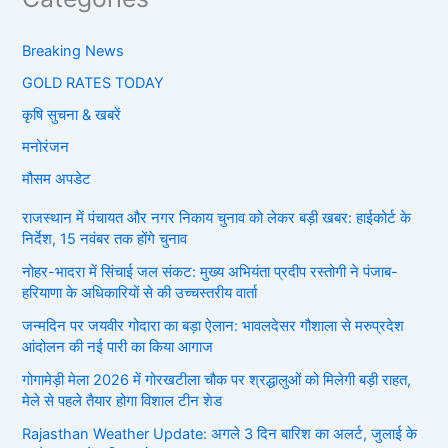
Breaking News
GOLD RATES TODAY
कृषि सुचना & खबरें
मनोरंजन
मौसम अपडेट
राजस्थान में पंचायत और नगर निकाय चुनाव को लेकर बड़ी खबर: हाईकोर्ट के
निर्देश, 15 नवंबर तक होंगे चुनाव
नोहर-भादरा में सिंचाई जल संकट: मुख्य अभियंता प्रदीप रस्तोगी ने पंजाब-
हरियाणा के अधिकारियों से की उच्चस्तरीय वार्ता
जन्मदिन पर जयवीर गोदारा का बड़ा ऐलान: भावलदेसर गौशाला से मरुप्रदेश
आंदोलन की नई पारी का किया आगाज
गोगामेड़ी मेला 2026 में गोरखटीला चौक पर श्रद्धालुओं को मिलेगी बड़ी राहत,
मेले से पहले तैयार होगा विशाल टीन शेड
Rajasthan Weather Update: अगले 3 दिन बारिश का अलर्ट, जुलाई के