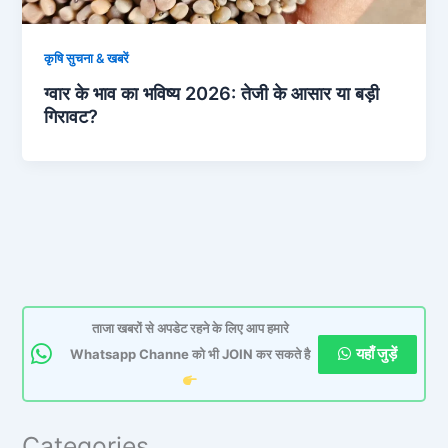
कृषि सुचना & खबरें
ग्वार के भाव का भविष्य 2026: तेजी के आसार या बड़ी
गिरावट?
ताजा खबरों से अपडेट रहने के लिए आप हमारे
यहाँ जुड़ें
Whatsapp Channe को भी JOIN कर सकते है
Categories