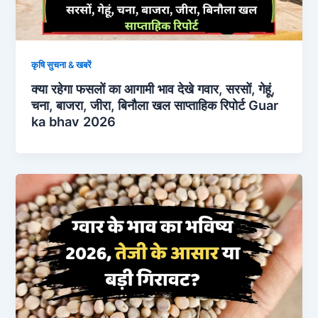
कृषि सुचना & खबरें
क्या रहेगा फसलों का आगामी भाव देखे गवार, सरसों, गेहूं,
चना, बाजरा, जीरा, बिनौला खल साप्ताहिक रिपोर्ट Guar
ka bhav 2026