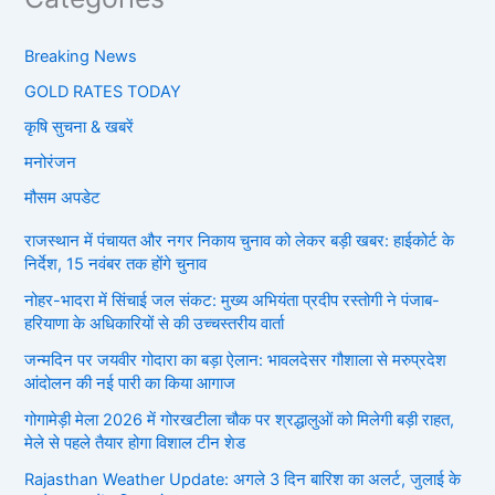
Breaking News
GOLD RATES TODAY
कृषि सुचना & खबरें
मनोरंजन
मौसम अपडेट
राजस्थान में पंचायत और नगर निकाय चुनाव को लेकर बड़ी खबर: हाईकोर्ट के
निर्देश, 15 नवंबर तक होंगे चुनाव
नोहर-भादरा में सिंचाई जल संकट: मुख्य अभियंता प्रदीप रस्तोगी ने पंजाब-
हरियाणा के अधिकारियों से की उच्चस्तरीय वार्ता
जन्मदिन पर जयवीर गोदारा का बड़ा ऐलान: भावलदेसर गौशाला से मरुप्रदेश
आंदोलन की नई पारी का किया आगाज
गोगामेड़ी मेला 2026 में गोरखटीला चौक पर श्रद्धालुओं को मिलेगी बड़ी राहत,
मेले से पहले तैयार होगा विशाल टीन शेड
Rajasthan Weather Update: अगले 3 दिन बारिश का अलर्ट, जुलाई के