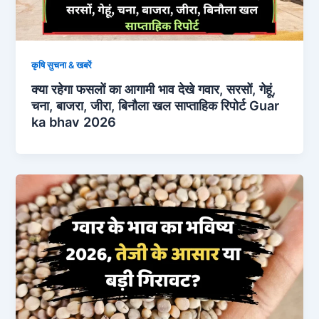
कृषि सुचना & खबरें
क्या रहेगा फसलों का आगामी भाव देखे गवार, सरसों, गेहूं,
चना, बाजरा, जीरा, बिनौला खल साप्ताहिक रिपोर्ट Guar
ka bhav 2026