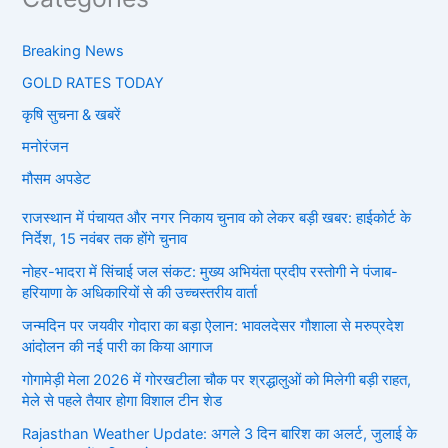
Breaking News
GOLD RATES TODAY
कृषि सुचना & खबरें
मनोरंजन
मौसम अपडेट
राजस्थान में पंचायत और नगर निकाय चुनाव को लेकर बड़ी खबर: हाईकोर्ट के
निर्देश, 15 नवंबर तक होंगे चुनाव
नोहर-भादरा में सिंचाई जल संकट: मुख्य अभियंता प्रदीप रस्तोगी ने पंजाब-
हरियाणा के अधिकारियों से की उच्चस्तरीय वार्ता
जन्मदिन पर जयवीर गोदारा का बड़ा ऐलान: भावलदेसर गौशाला से मरुप्रदेश
आंदोलन की नई पारी का किया आगाज
गोगामेड़ी मेला 2026 में गोरखटीला चौक पर श्रद्धालुओं को मिलेगी बड़ी राहत,
मेले से पहले तैयार होगा विशाल टीन शेड
Rajasthan Weather Update: अगले 3 दिन बारिश का अलर्ट, जुलाई के