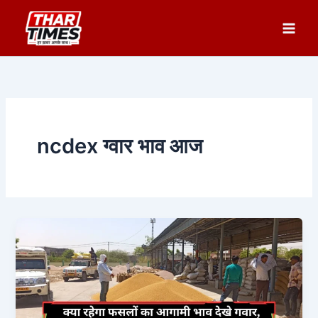
Skip
to
content
ncdex ग्वार भाव आज