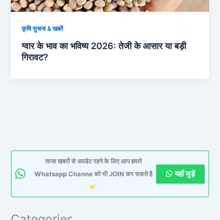
कृषि सुचना & खबरें
ग्वार के भाव का भविष्य 2026: तेजी के आसार या बड़ी
गिरावट?
ताजा खबरों से अपडेट रहने के लिए आप हमारे
यहाँ जुड़ें
Whatsapp Channe को भी JOIN कर सकते है
Categories