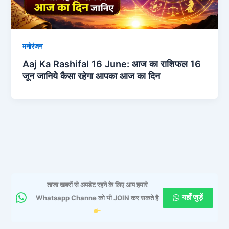
मनोरंजन
Aaj Ka Rashifal 16 June: आज का राशिफल 16
जून जानिये कैसा रहेगा आपका आज का दिन
ताजा खबरों से अपडेट रहने के लिए आप हमारे
यहाँ जुड़ें
Whatsapp Channe को भी JOIN कर सकते है