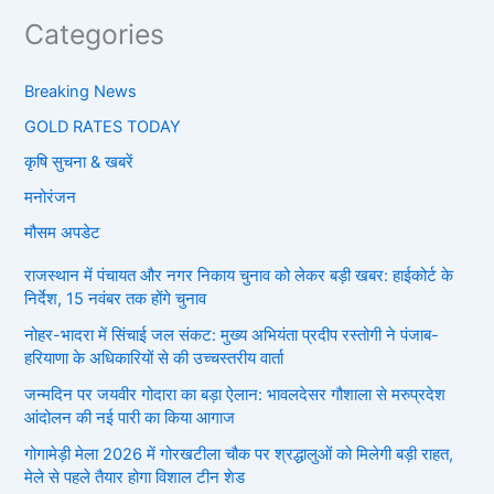
Categories
Breaking News
GOLD RATES TODAY
कृषि सुचना & खबरें
मनोरंजन
मौसम अपडेट
राजस्थान में पंचायत और नगर निकाय चुनाव को लेकर बड़ी खबर: हाईकोर्ट के
निर्देश, 15 नवंबर तक होंगे चुनाव
नोहर-भादरा में सिंचाई जल संकट: मुख्य अभियंता प्रदीप रस्तोगी ने पंजाब-
हरियाणा के अधिकारियों से की उच्चस्तरीय वार्ता
जन्मदिन पर जयवीर गोदारा का बड़ा ऐलान: भावलदेसर गौशाला से मरुप्रदेश
आंदोलन की नई पारी का किया आगाज
गोगामेड़ी मेला 2026 में गोरखटीला चौक पर श्रद्धालुओं को मिलेगी बड़ी राहत,
मेले से पहले तैयार होगा विशाल टीन शेड