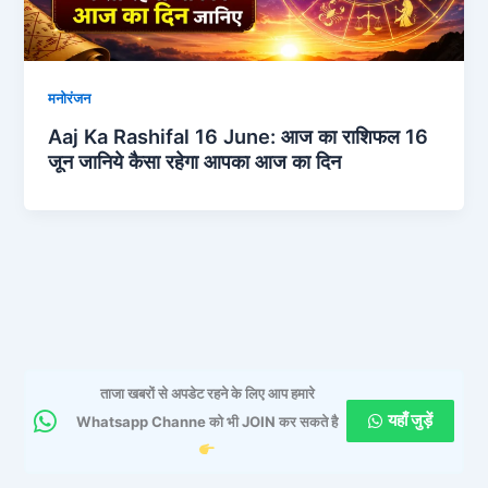
मनोरंजन
Aaj Ka Rashifal 16 June: आज का राशिफल 16
जून जानिये कैसा रहेगा आपका आज का दिन
ताजा खबरों से अपडेट रहने के लिए आप हमारे
यहाँ जुड़ें
Whatsapp Channe को भी JOIN कर सकते है