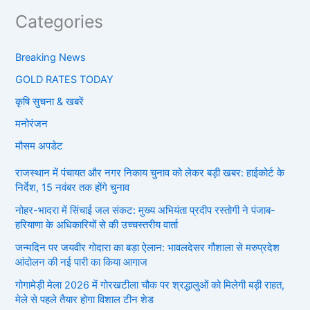
Categories
Breaking News
GOLD RATES TODAY
कृषि सुचना & खबरें
मनोरंजन
मौसम अपडेट
राजस्थान में पंचायत और नगर निकाय चुनाव को लेकर बड़ी खबर: हाईकोर्ट के
निर्देश, 15 नवंबर तक होंगे चुनाव
नोहर-भादरा में सिंचाई जल संकट: मुख्य अभियंता प्रदीप रस्तोगी ने पंजाब-
हरियाणा के अधिकारियों से की उच्चस्तरीय वार्ता
जन्मदिन पर जयवीर गोदारा का बड़ा ऐलान: भावलदेसर गौशाला से मरुप्रदेश
आंदोलन की नई पारी का किया आगाज
गोगामेड़ी मेला 2026 में गोरखटीला चौक पर श्रद्धालुओं को मिलेगी बड़ी राहत,
मेले से पहले तैयार होगा विशाल टीन शेड