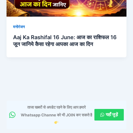
मनोरंजन
Aaj Ka Rashifal 16 June: आज का राशिफल 16
जून जानिये कैसा रहेगा आपका आज का दिन
ताजा खबरों से अपडेट रहने के लिए आप हमारे
यहाँ जुड़ें
Whatsapp Channe को भी JOIN कर सकते है