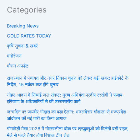
Categories
Breaking News
GOLD RATES TODAY
कृषि सुचना & खबरें
मनोरंजन
मौसम अपडेट
राजस्थान में पंचायत और नगर निकाय चुनाव को लेकर बड़ी खबर: हाईकोर्ट के
निर्देश, 15 नवंबर तक होंगे चुनाव
नोहर-भादरा में सिंचाई जल संकट: मुख्य अभियंता प्रदीप रस्तोगी ने पंजाब-
हरियाणा के अधिकारियों से की उच्चस्तरीय वार्ता
जन्मदिन पर जयवीर गोदारा का बड़ा ऐलान: भावलदेसर गौशाला से मरुप्रदेश
आंदोलन की नई पारी का किया आगाज
गोगामेड़ी मेला 2026 में गोरखटीला चौक पर श्रद्धालुओं को मिलेगी बड़ी राहत,
मेले से पहले तैयार होगा विशाल टीन शेड