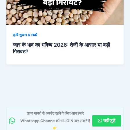
कृषि सुचना & खबरें
ग्वार के भाव का भविष्य 2026: तेजी के आसार या बड़ी
गिरावट?
ताजा खबरों से अपडेट रहने के लिए आप हमारे
यहाँ जुड़ें
Whatsapp Channe को भी JOIN कर सकते है