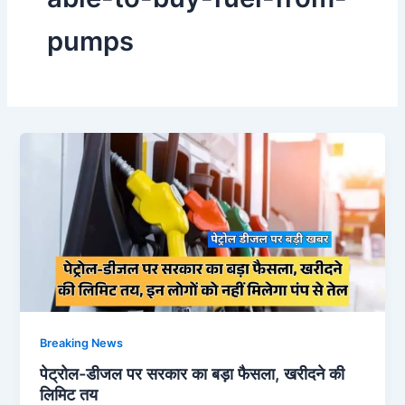
pumps
Breaking News
पेट्रोल-डीजल पर सरकार का बड़ा फैसला, खरीदने की
लिमिट तय