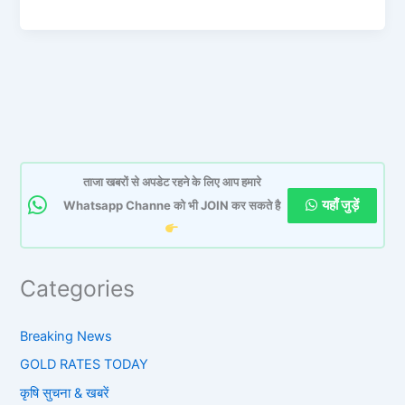
ताजा खबरों से अपडेट रहने के लिए आप हमारे
यहाँ जुड़ें
Whatsapp Channe को भी JOIN कर सकते है
Categories
Breaking News
GOLD RATES TODAY
कृषि सुचना & खबरें