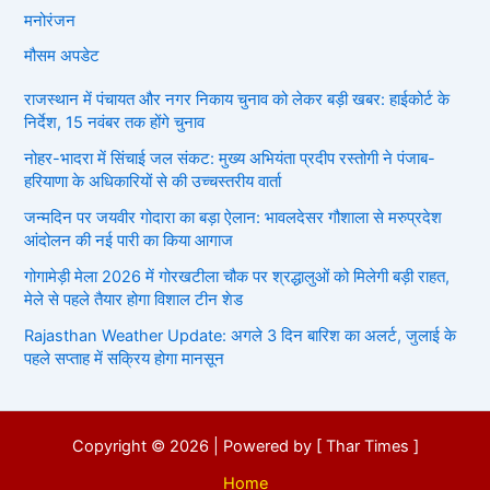
मनोरंजन
मौसम अपडेट
राजस्थान में पंचायत और नगर निकाय चुनाव को लेकर बड़ी खबर: हाईकोर्ट के
निर्देश, 15 नवंबर तक होंगे चुनाव
नोहर-भादरा में सिंचाई जल संकट: मुख्य अभियंता प्रदीप रस्तोगी ने पंजाब-
हरियाणा के अधिकारियों से की उच्चस्तरीय वार्ता
जन्मदिन पर जयवीर गोदारा का बड़ा ऐलान: भावलदेसर गौशाला से मरुप्रदेश
आंदोलन की नई पारी का किया आगाज
गोगामेड़ी मेला 2026 में गोरखटीला चौक पर श्रद्धालुओं को मिलेगी बड़ी राहत,
मेले से पहले तैयार होगा विशाल टीन शेड
Rajasthan Weather Update: अगले 3 दिन बारिश का अलर्ट, जुलाई के
पहले सप्ताह में सक्रिय होगा मानसून
Copyright © 2026 | Powered by [ Thar Times ]
Home