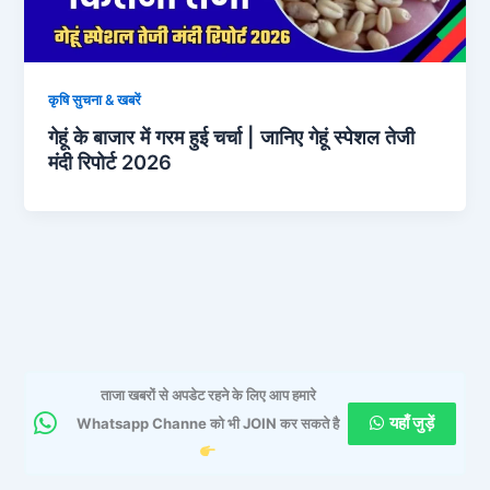
कृषि सुचना & खबरें
गेहूं के बाजार में गरम हुई चर्चा | जानिए गेहूं स्पेशल तेजी
मंदी रिपोर्ट 2026
ताजा खबरों से अपडेट रहने के लिए आप हमारे
यहाँ जुड़ें
Whatsapp Channe को भी JOIN कर सकते है