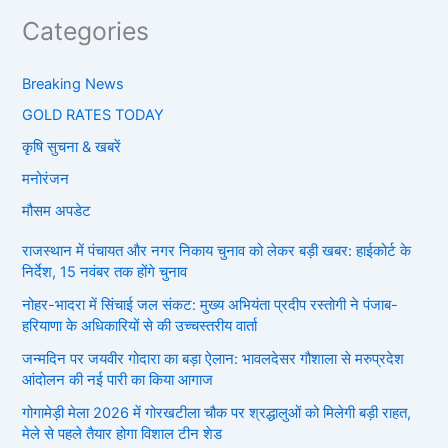
Categories
Breaking News
GOLD RATES TODAY
कृषि सुचना & खबरें
मनोरंजन
मौसम अपडेट
राजस्थान में पंचायत और नगर निकाय चुनाव को लेकर बड़ी खबर: हाईकोर्ट के
निर्देश, 15 नवंबर तक होंगे चुनाव
नोहर-भादरा में सिंचाई जल संकट: मुख्य अभियंता प्रदीप रस्तोगी ने पंजाब-
हरियाणा के अधिकारियों से की उच्चस्तरीय वार्ता
जन्मदिन पर जयवीर गोदारा का बड़ा ऐलान: भावलदेसर गौशाला से मरुप्रदेश
आंदोलन की नई पारी का किया आगाज
गोगामेड़ी मेला 2026 में गोरखटीला चौक पर श्रद्धालुओं को मिलेगी बड़ी राहत,
मेले से पहले तैयार होगा विशाल टीन शेड