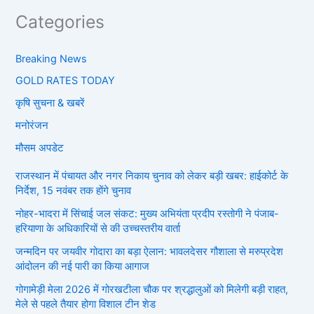
Categories
Breaking News
GOLD RATES TODAY
कृषि सुचना & खबरें
मनोरंजन
मौसम अपडेट
राजस्थान में पंचायत और नगर निकाय चुनाव को लेकर बड़ी खबर: हाईकोर्ट के
निर्देश, 15 नवंबर तक होंगे चुनाव
नोहर-भादरा में सिंचाई जल संकट: मुख्य अभियंता प्रदीप रस्तोगी ने पंजाब-
हरियाणा के अधिकारियों से की उच्चस्तरीय वार्ता
जन्मदिन पर जयवीर गोदारा का बड़ा ऐलान: भावलदेसर गौशाला से मरुप्रदेश
आंदोलन की नई पारी का किया आगाज
गोगामेड़ी मेला 2026 में गोरखटीला चौक पर श्रद्धालुओं को मिलेगी बड़ी राहत,
मेले से पहले तैयार होगा विशाल टीन शेड