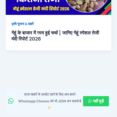
कृषि सुचना & खबरें
गेहूं के बाजार में गरम हुई चर्चा | जानिए गेहूं स्पेशल तेजी
मंदी रिपोर्ट 2026
ताजा खबरों से अपडेट रहने के लिए आप हमारे
यहाँ जुड़ें
Whatsapp Channe को भी JOIN कर सकते है