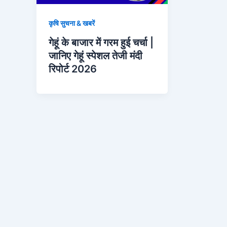
कृषि सुचना & खबरें
गेहूं के बाजार में गरम हुई चर्चा |
जानिए गेहूं स्पेशल तेजी मंदी
रिपोर्ट 2026