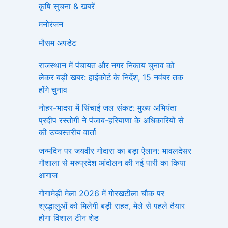
कृषि सुचना & खबरें
मनोरंजन
मौसम अपडेट
राजस्थान में पंचायत और नगर निकाय चुनाव को
लेकर बड़ी खबर: हाईकोर्ट के निर्देश, 15 नवंबर तक
होंगे चुनाव
नोहर-भादरा में सिंचाई जल संकट: मुख्य अभियंता
प्रदीप रस्तोगी ने पंजाब-हरियाणा के अधिकारियों से
की उच्चस्तरीय वार्ता
जन्मदिन पर जयवीर गोदारा का बड़ा ऐलान: भावलदेसर
गौशाला से मरुप्रदेश आंदोलन की नई पारी का किया
आगाज
गोगामेड़ी मेला 2026 में गोरखटीला चौक पर
श्रद्धालुओं को मिलेगी बड़ी राहत, मेले से पहले तैयार
होगा विशाल टीन शेड