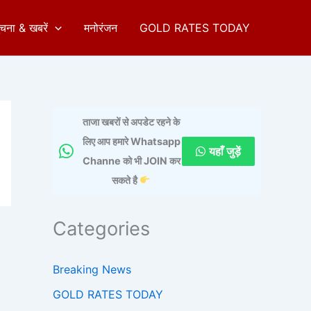
ुचना & खबरें
मनोरंजन
GOLD RATES TODAY
ताजा खबरों से अपडेट रहने के
लिए आप हमारे Whatsapp
यहाँ जुड़ें
Channe को भी JOIN कर
सकते है
Categories
Breaking News
GOLD RATES TODAY