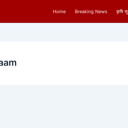
Home
Breaking News
कृषि स
naam