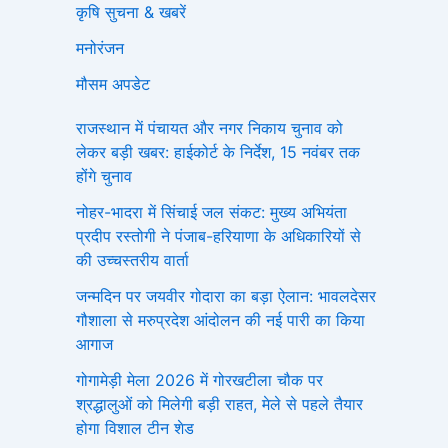
कृषि सुचना & खबरें
मनोरंजन
मौसम अपडेट
राजस्थान में पंचायत और नगर निकाय चुनाव को
लेकर बड़ी खबर: हाईकोर्ट के निर्देश, 15 नवंबर तक
होंगे चुनाव
नोहर-भादरा में सिंचाई जल संकट: मुख्य अभियंता
प्रदीप रस्तोगी ने पंजाब-हरियाणा के अधिकारियों से
की उच्चस्तरीय वार्ता
जन्मदिन पर जयवीर गोदारा का बड़ा ऐलान: भावलदेसर
गौशाला से मरुप्रदेश आंदोलन की नई पारी का किया
आगाज
गोगामेड़ी मेला 2026 में गोरखटीला चौक पर
श्रद्धालुओं को मिलेगी बड़ी राहत, मेले से पहले तैयार
होगा विशाल टीन शेड