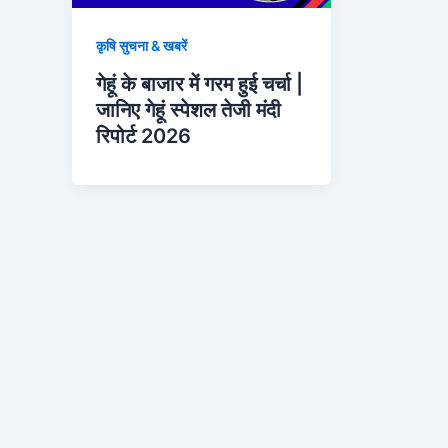
कृषि सुचना & खबरें
गेहूं के बाजार में गरम हुई चर्चा |
जानिए गेहूं स्पेशल तेजी मंदी
रिपोर्ट 2026