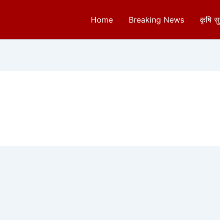
Home
Breaking News
कृषि स