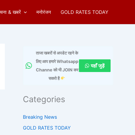
ुचना & खबरें
मनोरंजन
GOLD RATES TODAY
ताजा खबरों से अपडेट रहने के
लिए आप हमारे Whatsapp
यहाँ जुड़ें
Channe को भी JOIN कर
सकते है
Categories
Breaking News
GOLD RATES TODAY