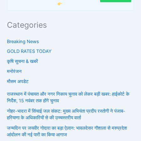
Categories
Breaking News
GOLD RATES TODAY
कृषि सुचना & खबरें
मनोरंजन
मौसम अपडेट
राजस्थान में पंचायत और नगर निकाय चुनाव को लेकर बड़ी खबर: हाईकोर्ट के
निर्देश, 15 नवंबर तक होंगे चुनाव
नोहर-भादरा में सिंचाई जल संकट: मुख्य अभियंता प्रदीप रस्तोगी ने पंजाब-
हरियाणा के अधिकारियों से की उच्चस्तरीय वार्ता
जन्मदिन पर जयवीर गोदारा का बड़ा ऐलान: भावलदेसर गौशाला से मरुप्रदेश
आंदोलन की नई पारी का किया आगाज