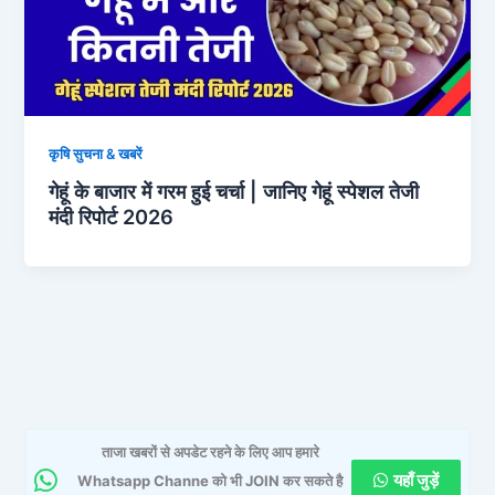
कृषि सुचना & खबरें
गेहूं के बाजार में गरम हुई चर्चा | जानिए गेहूं स्पेशल तेजी
मंदी रिपोर्ट 2026
ताजा खबरों से अपडेट रहने के लिए आप हमारे
यहाँ जुड़ें
Whatsapp Channe को भी JOIN कर सकते है