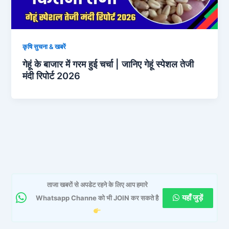
कृषि सुचना & खबरें
गेहूं के बाजार में गरम हुई चर्चा | जानिए गेहूं स्पेशल तेजी
मंदी रिपोर्ट 2026
ताजा खबरों से अपडेट रहने के लिए आप हमारे
यहाँ जुड़ें
Whatsapp Channe को भी JOIN कर सकते है