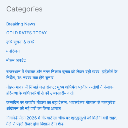
Categories
Breaking News
GOLD RATES TODAY
कृषि सुचना & खबरें
मनोरंजन
मौसम अपडेट
राजस्थान में पंचायत और नगर निकाय चुनाव को लेकर बड़ी खबर: हाईकोर्ट के
निर्देश, 15 नवंबर तक होंगे चुनाव
नोहर-भादरा में सिंचाई जल संकट: मुख्य अभियंता प्रदीप रस्तोगी ने पंजाब-
हरियाणा के अधिकारियों से की उच्चस्तरीय वार्ता
जन्मदिन पर जयवीर गोदारा का बड़ा ऐलान: भावलदेसर गौशाला से मरुप्रदेश
आंदोलन की नई पारी का किया आगाज
गोगामेड़ी मेला 2026 में गोरखटीला चौक पर श्रद्धालुओं को मिलेगी बड़ी राहत,
मेले से पहले तैयार होगा विशाल टीन शेड