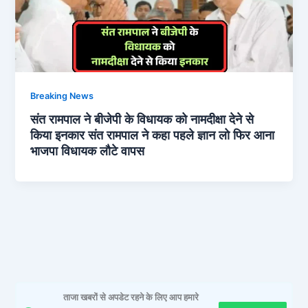
Breaking News
संत रामपाल ने बीजेपी के विधायक को नामदीक्षा देने से
किया इनकार संत रामपाल ने कहा पहले ज्ञान लो फिर आना
भाजपा विधायक लौटे वापस
ताजा खबरों से अपडेट रहने के लिए आप हमारे