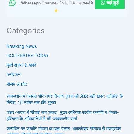
यहाँ जुड़ें
Whatsapp Channe को भी JOIN कर सकते है
Categories
Breaking News
GOLD RATES TODAY
कृषि सुचना & खबरें
मनोरंजन
मौसम अपडेट
राजस्थान में पंचायत और नगर निकाय चुनाव को लेकर बड़ी खबर: हाईकोर्ट के
निर्देश, 15 नवंबर तक होंगे चुनाव
नोहर-भादरा में सिंचाई जल संकट: मुख्य अभियंता प्रदीप रस्तोगी ने पंजाब-
हरियाणा के अधिकारियों से की उच्चस्तरीय वार्ता
जन्मदिन पर जयवीर गोदारा का बड़ा ऐलान: भावलदेसर गौशाला से मरुप्रदेश