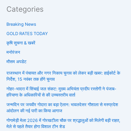
Categories
Breaking News
GOLD RATES TODAY
कृषि सुचना & खबरें
मनोरंजन
मौसम अपडेट
राजस्थान में पंचायत और नगर निकाय चुनाव को लेकर बड़ी खबर: हाईकोर्ट के
निर्देश, 15 नवंबर तक होंगे चुनाव
नोहर-भादरा में सिंचाई जल संकट: मुख्य अभियंता प्रदीप रस्तोगी ने पंजाब-
हरियाणा के अधिकारियों से की उच्चस्तरीय वार्ता
जन्मदिन पर जयवीर गोदारा का बड़ा ऐलान: भावलदेसर गौशाला से मरुप्रदेश
आंदोलन की नई पारी का किया आगाज
गोगामेड़ी मेला 2026 में गोरखटीला चौक पर श्रद्धालुओं को मिलेगी बड़ी राहत,
मेले से पहले तैयार होगा विशाल टीन शेड