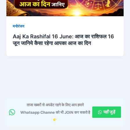
मनोरंजन
Aaj Ka Rashifal 16 June: आज का राशिफल 16
जून जानिये कैसा रहेगा आपका आज का दिन
ताजा खबरों से अपडेट रहने के लिए आप हमारे
यहाँ जुड़ें
Whatsapp Channe को भी JOIN कर सकते है