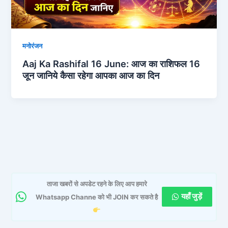
मनोरंजन
Aaj Ka Rashifal 16 June: आज का राशिफल 16
जून जानिये कैसा रहेगा आपका आज का दिन
ताजा खबरों से अपडेट रहने के लिए आप हमारे
यहाँ जुड़ें
Whatsapp Channe को भी JOIN कर सकते है