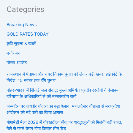
Categories
Breaking News
GOLD RATES TODAY
कृषि सुचना & खबरें
मनोरंजन
मौसम अपडेट
राजस्थान में पंचायत और नगर निकाय चुनाव को लेकर बड़ी खबर: हाईकोर्ट के
निर्देश, 15 नवंबर तक होंगे चुनाव
नोहर-भादरा में सिंचाई जल संकट: मुख्य अभियंता प्रदीप रस्तोगी ने पंजाब-
हरियाणा के अधिकारियों से की उच्चस्तरीय वार्ता
जन्मदिन पर जयवीर गोदारा का बड़ा ऐलान: भावलदेसर गौशाला से मरुप्रदेश
आंदोलन की नई पारी का किया आगाज
गोगामेड़ी मेला 2026 में गोरखटीला चौक पर श्रद्धालुओं को मिलेगी बड़ी राहत,
मेले से पहले तैयार होगा विशाल टीन शेड