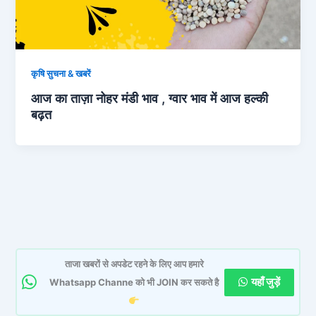
कृषि सुचना & खबरें
आज का ताज़ा नोहर मंडी भाव , ग्वार भाव में आज हल्की
बढ़त
ताजा खबरों से अपडेट रहने के लिए आप हमारे
यहाँ जुड़ें
Whatsapp Channe को भी JOIN कर सकते है