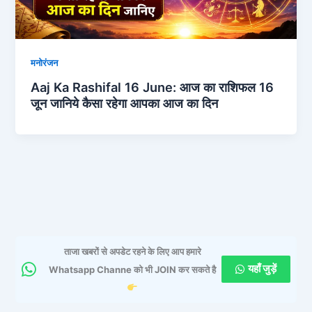
मनोरंजन
Aaj Ka Rashifal 16 June: आज का राशिफल 16
जून जानिये कैसा रहेगा आपका आज का दिन
ताजा खबरों से अपडेट रहने के लिए आप हमारे
यहाँ जुड़ें
Whatsapp Channe को भी JOIN कर सकते है