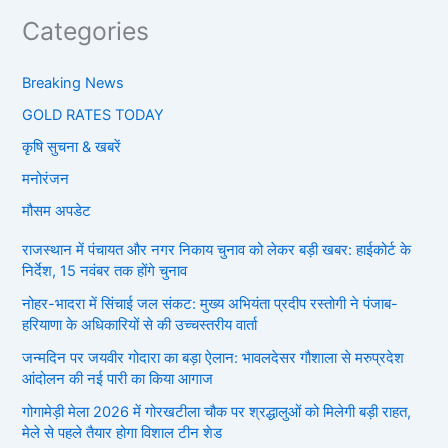
Categories
Breaking News
GOLD RATES TODAY
कृषि सुचना & खबरें
मनोरंजन
मौसम अपडेट
राजस्थान में पंचायत और नगर निकाय चुनाव को लेकर बड़ी खबर: हाईकोर्ट के
निर्देश, 15 नवंबर तक होंगे चुनाव
नोहर-भादरा में सिंचाई जल संकट: मुख्य अभियंता प्रदीप रस्तोगी ने पंजाब-
हरियाणा के अधिकारियों से की उच्चस्तरीय वार्ता
जन्मदिन पर जयवीर गोदारा का बड़ा ऐलान: भावलदेसर गौशाला से मरुप्रदेश
आंदोलन की नई पारी का किया आगाज
गोगामेड़ी मेला 2026 में गोरखटीला चौक पर श्रद्धालुओं को मिलेगी बड़ी राहत,
मेले से पहले तैयार होगा विशाल टीन शेड