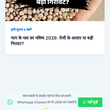
कृषि सुचना & खबरें
ग्वार के भाव का भविष्य 2026: तेजी के आसार या बड़ी
गिरावट?
ताजा खबरों से अपडेट रहने के लिए आप हमारे
यहाँ जुड़ें
Whatsapp Channe को भी JOIN कर सकते है