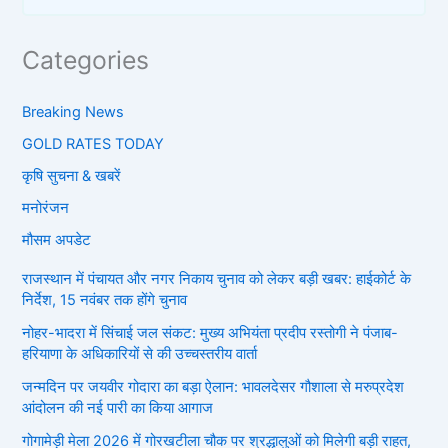
Categories
Breaking News
GOLD RATES TODAY
कृषि सुचना & खबरें
मनोरंजन
मौसम अपडेट
राजस्थान में पंचायत और नगर निकाय चुनाव को लेकर बड़ी खबर: हाईकोर्ट के
निर्देश, 15 नवंबर तक होंगे चुनाव
नोहर-भादरा में सिंचाई जल संकट: मुख्य अभियंता प्रदीप रस्तोगी ने पंजाब-
हरियाणा के अधिकारियों से की उच्चस्तरीय वार्ता
जन्मदिन पर जयवीर गोदारा का बड़ा ऐलान: भावलदेसर गौशाला से मरुप्रदेश
आंदोलन की नई पारी का किया आगाज
गोगामेड़ी मेला 2026 में गोरखटीला चौक पर श्रद्धालुओं को मिलेगी बड़ी राहत,