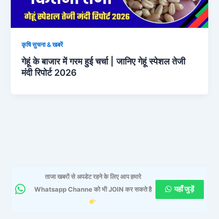
कृषि सुचना & खबरें
गेहूं के बाजार में गरम हुई चर्चा | जानिए गेहूं स्पेशल तेजी
मंदी रिपोर्ट 2026
ताजा खबरों से अपडेट रहने के लिए आप हमारे
यहाँ जुड़ें
Whatsapp Channe को भी JOIN कर सकते है