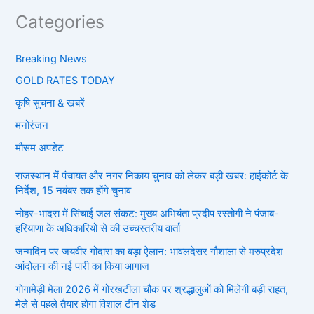
Categories
Breaking News
GOLD RATES TODAY
कृषि सुचना & खबरें
मनोरंजन
मौसम अपडेट
राजस्थान में पंचायत और नगर निकाय चुनाव को लेकर बड़ी खबर: हाईकोर्ट के
निर्देश, 15 नवंबर तक होंगे चुनाव
नोहर-भादरा में सिंचाई जल संकट: मुख्य अभियंता प्रदीप रस्तोगी ने पंजाब-
हरियाणा के अधिकारियों से की उच्चस्तरीय वार्ता
जन्मदिन पर जयवीर गोदारा का बड़ा ऐलान: भावलदेसर गौशाला से मरुप्रदेश
आंदोलन की नई पारी का किया आगाज
गोगामेड़ी मेला 2026 में गोरखटीला चौक पर श्रद्धालुओं को मिलेगी बड़ी राहत,
मेले से पहले तैयार होगा विशाल टीन शेड