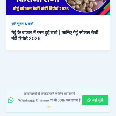
कृषि सुचना & खबरें
गेहूं के बाजार में गरम हुई चर्चा | जानिए गेहूं स्पेशल तेजी
मंदी रिपोर्ट 2026
ताजा खबरों से अपडेट रहने के लिए आप हमारे
यहाँ जुड़ें
Whatsapp Channe को भी JOIN कर सकते है