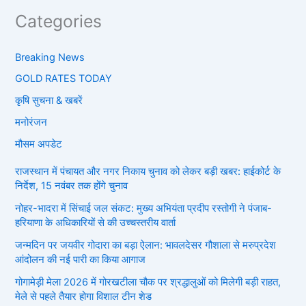
Categories
Breaking News
GOLD RATES TODAY
कृषि सुचना & खबरें
मनोरंजन
मौसम अपडेट
राजस्थान में पंचायत और नगर निकाय चुनाव को लेकर बड़ी खबर: हाईकोर्ट के
निर्देश, 15 नवंबर तक होंगे चुनाव
नोहर-भादरा में सिंचाई जल संकट: मुख्य अभियंता प्रदीप रस्तोगी ने पंजाब-
हरियाणा के अधिकारियों से की उच्चस्तरीय वार्ता
जन्मदिन पर जयवीर गोदारा का बड़ा ऐलान: भावलदेसर गौशाला से मरुप्रदेश
आंदोलन की नई पारी का किया आगाज
गोगामेड़ी मेला 2026 में गोरखटीला चौक पर श्रद्धालुओं को मिलेगी बड़ी राहत,
मेले से पहले तैयार होगा विशाल टीन शेड