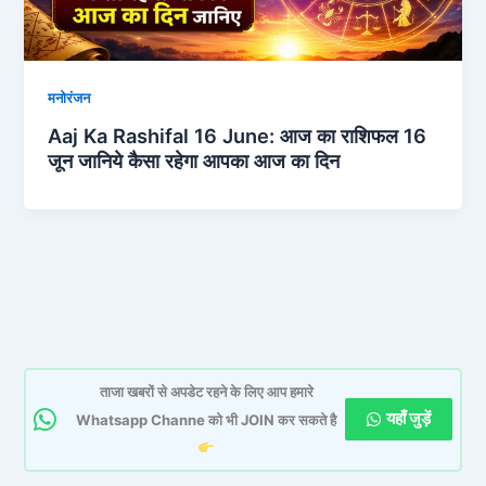
मनोरंजन
Aaj Ka Rashifal 16 June: आज का राशिफल 16
जून जानिये कैसा रहेगा आपका आज का दिन
ताजा खबरों से अपडेट रहने के लिए आप हमारे
यहाँ जुड़ें
Whatsapp Channe को भी JOIN कर सकते है