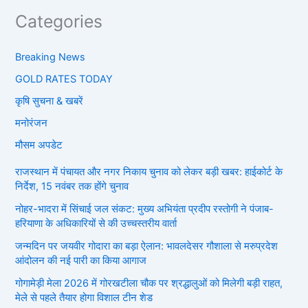
Categories
Breaking News
GOLD RATES TODAY
कृषि सुचना & खबरें
मनोरंजन
मौसम अपडेट
राजस्थान में पंचायत और नगर निकाय चुनाव को लेकर बड़ी खबर: हाईकोर्ट के
निर्देश, 15 नवंबर तक होंगे चुनाव
नोहर-भादरा में सिंचाई जल संकट: मुख्य अभियंता प्रदीप रस्तोगी ने पंजाब-
हरियाणा के अधिकारियों से की उच्चस्तरीय वार्ता
जन्मदिन पर जयवीर गोदारा का बड़ा ऐलान: भावलदेसर गौशाला से मरुप्रदेश
आंदोलन की नई पारी का किया आगाज
गोगामेड़ी मेला 2026 में गोरखटीला चौक पर श्रद्धालुओं को मिलेगी बड़ी राहत,
मेले से पहले तैयार होगा विशाल टीन शेड