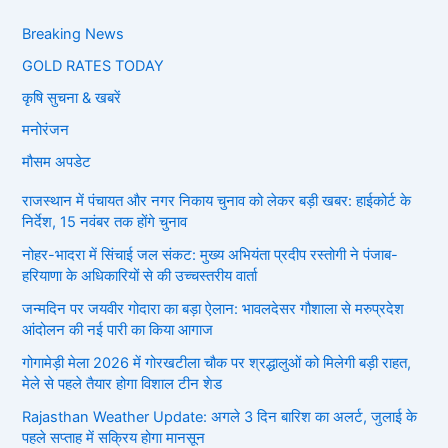
Breaking News
GOLD RATES TODAY
कृषि सुचना & खबरें
मनोरंजन
मौसम अपडेट
राजस्थान में पंचायत और नगर निकाय चुनाव को लेकर बड़ी खबर: हाईकोर्ट के
निर्देश, 15 नवंबर तक होंगे चुनाव
नोहर-भादरा में सिंचाई जल संकट: मुख्य अभियंता प्रदीप रस्तोगी ने पंजाब-
हरियाणा के अधिकारियों से की उच्चस्तरीय वार्ता
जन्मदिन पर जयवीर गोदारा का बड़ा ऐलान: भावलदेसर गौशाला से मरुप्रदेश
आंदोलन की नई पारी का किया आगाज
गोगामेड़ी मेला 2026 में गोरखटीला चौक पर श्रद्धालुओं को मिलेगी बड़ी राहत,
मेले से पहले तैयार होगा विशाल टीन शेड
Rajasthan Weather Update: अगले 3 दिन बारिश का अलर्ट, जुलाई के
पहले सप्ताह में सक्रिय होगा मानसून