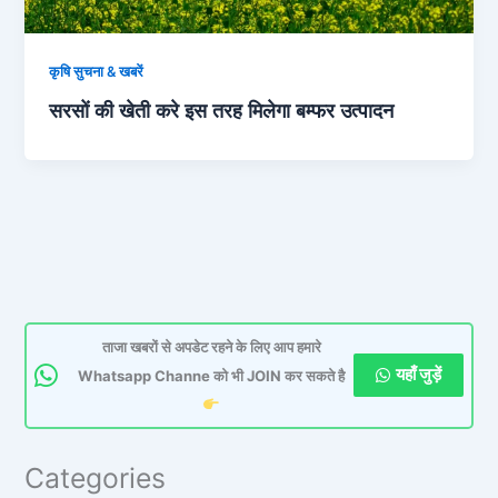
कृषि सुचना & खबरें
सरसों की खेती करे इस तरह मिलेगा बम्फर उत्पादन
ताजा खबरों से अपडेट रहने के लिए आप हमारे
यहाँ जुड़ें
Whatsapp Channe को भी JOIN कर सकते है
Categories