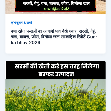
कृषि सुचना & खबरें
क्या रहेगा फसलों का आगामी भाव देखे गवार, सरसों, गेहूं,
चना, बाजरा, जीरा, बिनौला खल साप्ताहिक रिपोर्ट Guar
ka bhav 2026